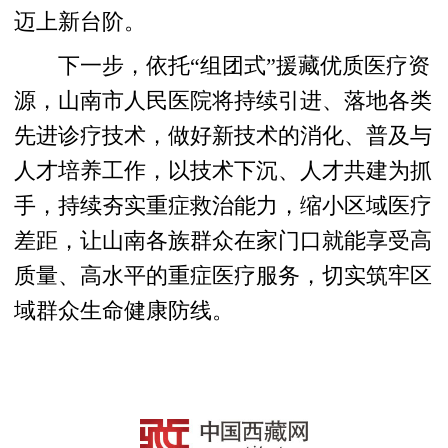
迈上新台阶。
下一步，依托“组团式”援藏优质医疗资
源，山南市人民医院将持续引进、落地各类
先进诊疗技术，做好新技术的消化、普及与
人才培养工作，以技术下沉、人才共建为抓
手，持续夯实重症救治能力，缩小区域医疗
差距，让山南各族群众在家门口就能享受高
质量、高水平的重症医疗服务，切实筑牢区
域群众生命健康防线。