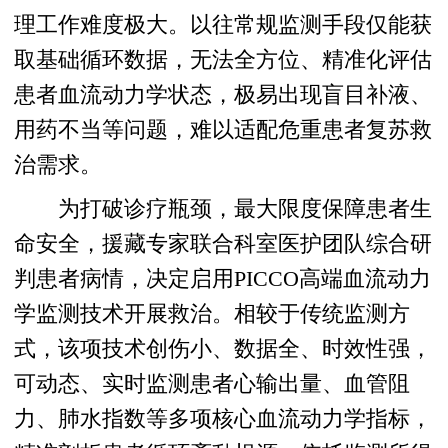
理工作难度极大。以往常规监测手段仅能获
取基础循环数据，无法全方位、精准化评估
患者血流动力学状态，极易出现盲目补液、
用药不当等问题，难以适配危重患者复苏救
治需求。
为打破诊疗瓶颈，最大限度保障患者生
命安全，援藏专家联合科室医护团队综合研
判患者病情，决定启用PICCO高端血流动力
学监测技术开展救治。相较于传统监测方
式，该项技术创伤小、数据全、时效性强，
可动态、实时监测患者心输出量、血管阻
力、肺水指数等多项核心血流动力学指标，