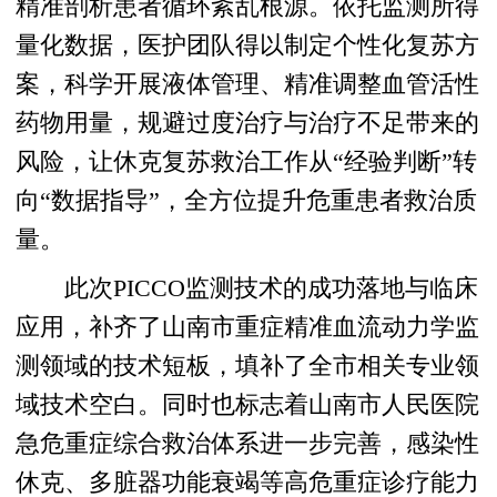
精准剖析患者循环紊乱根源。依托监测所得
量化数据，医护团队得以制定个性化复苏方
案，科学开展液体管理、精准调整血管活性
药物用量，规避过度治疗与治疗不足带来的
风险，让休克复苏救治工作从“经验判断”转
向“数据指导”，全方位提升危重患者救治质
量。
此次PICCO监测技术的成功落地与临床
应用，补齐了山南市重症精准血流动力学监
测领域的技术短板，填补了全市相关专业领
域技术空白。同时也标志着山南市人民医院
急危重症综合救治体系进一步完善，感染性
休克、多脏器功能衰竭等高危重症诊疗能力