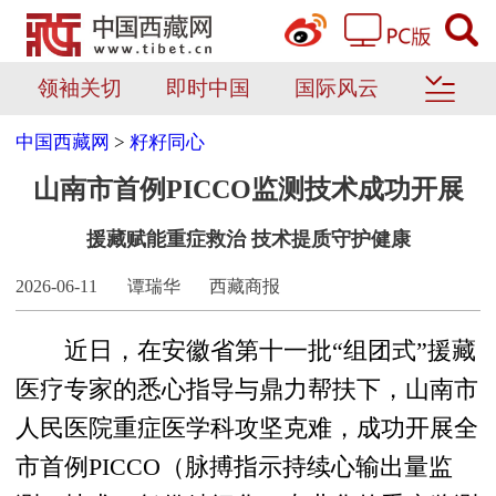
领袖关切
即时中国
国际风云
中国西藏网
>
籽籽同心
山南市首例PICCO监测技术成功开展
援藏赋能重症救治 技术提质守护健康
2026-06-11
谭瑞华
西藏商报
近日，在安徽省第十一批“组团式”援藏
医疗专家的悉心指导与鼎力帮扶下，山南市
人民医院重症医学科攻坚克难，成功开展全
市首例PICCO（脉搏指示持续心输出量监