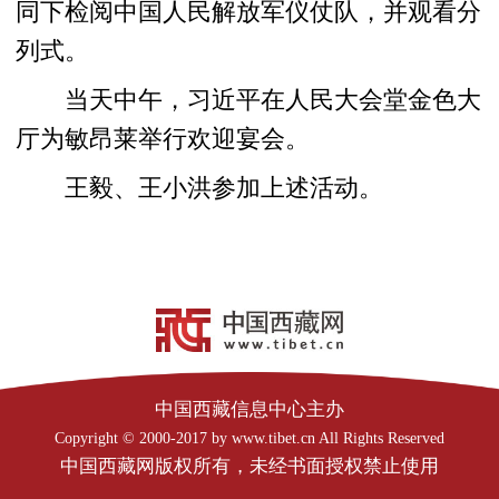
同下检阅中国人民解放军仪仗队，并观看分
列式。
当天中午，习近平在人民大会堂金色大
厅为敏昂莱举行欢迎宴会。
王毅、王小洪参加上述活动。
中国西藏信息中心主办
Copyright © 2000-2017 by www.tibet.cn All Rights Reserved
中国西藏网版权所有，未经书面授权禁止使用