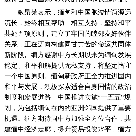
敏昂莱表示，缅甸和中国胞波情谊源远
流长，始终相互帮助、相互支持，坚持和平
共处五项原则，建立了牢固的睦邻友好伙伴
关系，正在迈向构建同甘共苦的命运共同体
新阶段。缅方感谢中方长期以来为缅甸发展
稳定、和平和解提供无私支持，将坚定恪守
一个中国原则。缅甸新政府正全力推进国内
和平与发展，积极探索适合自身国情的政治
制度和发展道路。中国推进实施“十五五”规
划，为包括缅甸在内的亚洲邻国提供了重要
机遇。缅方期待同中方加强全方位合作，共
建缅中经济走廊，提升贸易投资水平。缅方