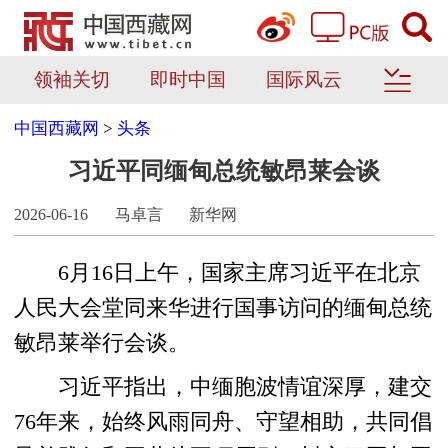
领袖关切
即时中国
国际风云
中国西藏网
>
头条
习近平同缅甸总统敏昂莱会谈
2026-06-16
马卓言
新华网
6月16日上午，国家主席习近平在北京
人民大会堂同来华进行国事访问的缅甸总统
敏昂莱举行会谈。
习近平指出，中缅胞波情谊深厚，建交
76年来，始终风雨同舟、守望相助，共同倡