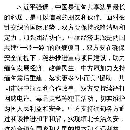
习近平强调，中国是缅甸共享边界最长
的邻居，是可以信赖的朋友和伙伴。面对变
乱交织的国际形势，双方要保持战略清醒和
定力，加强团结协作。中缅经济走廊是两国
共建“一带一路”的旗舰项目，双方要在确保
安全前提下，稳步推进重点项目建设，助力
缅甸发展经济、改善民生。中方愿加力支持
缅甸震后重建，落实更多“小而美”援助，共
同讲好中缅互利合作故事。双方要持续严打
网赌电诈、毒品走私等犯罪活动，切实维护
两国人民利益和安全。中方支持缅甸各方通
过和谈推进和平和解，实现缅北长治久安，
这符合缅甸国家和人民的根本和长远利益。