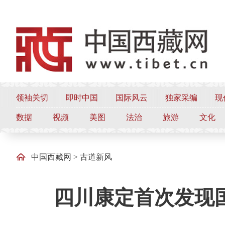
领袖关切
即时中国
国际风云
独家采编
现
数据
视频
美图
法治
旅游
文化
中国西藏网
>
古道新风
四川康定首次发现