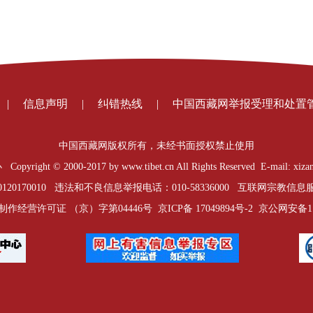
|
信息声明
|
纠错热线
|
中国西藏网举报受理和处置
中国西藏网版权所有，未经书面授权禁止使用
t © 2000-2017 by www.tibet.cn All Rights Reserved E-mail: xizan
0170010 违法和不良信息举报电话：010-58336000 互联网宗教信息服务
制作经营许可证 （京）字第04446号
京ICP备 17049894号-2
京公网安备1101