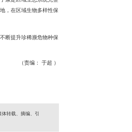
地，在区域生物多样性保
不断提升珍稀濒危物种保
（责编： 于超 ）
媒体转载、摘编、引