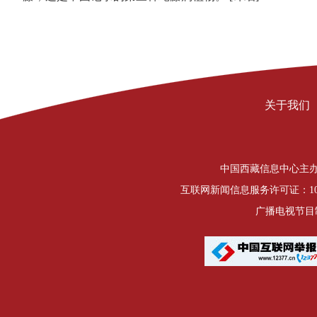
关于我们
中国西藏信息中心主办 Copyrigh
互联网新闻信息服务许可证：1012
广播电视节目