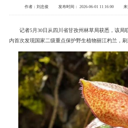
作者：刘忠俊
发布时间： 2026-06-01 11:16:00
来
记者5月30日从四川省甘孜州林草局获悉，该局
内首次发现国家二级重点保护野生植物丽江杓兰，刷