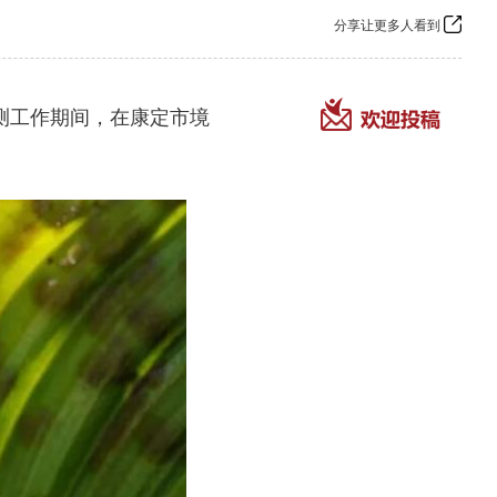
分享让更多人看到
测工作期间，在康定市境