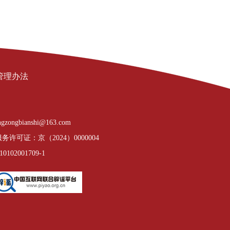
管理办法
gzongbianshi@163.com
许可证：京（2024）0000004
02001709-1