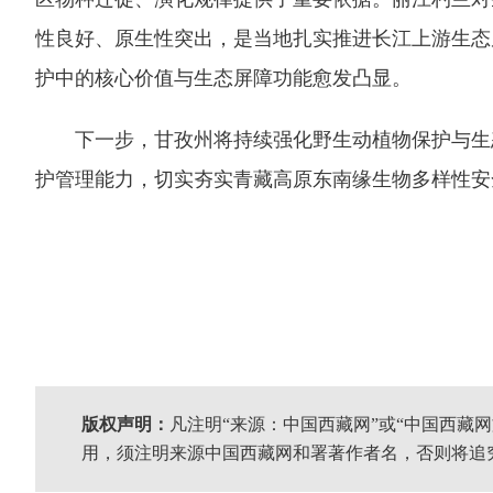
性良好、原生性突出，是当地扎实推进长江上游生态
护中的核心价值与生态屏障功能愈发凸显。
下一步，甘孜州将持续强化野生动植物保护与生态
护管理能力，切实夯实青藏高原东南缘生物多样性安
版权声明：
凡注明“来源：中国西藏网”或“中国西藏
用，须注明来源中国西藏网和署著作者名，否则将追