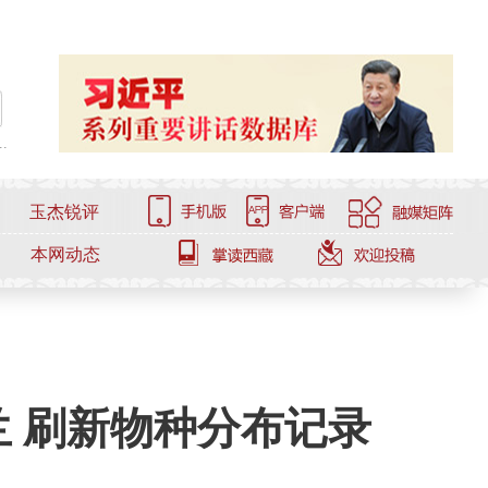
.
玉杰锐评
本网动态
 刷新物种分布记录