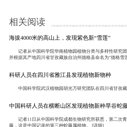
相关阅读
海拔4000米的高山上，发现紫色新“雪莲”
记者从中国科学院华南植物园植物分类与多样性研究团
并根据其产地四川省甘孜藏族自治州德格县命名为“德格雪
科研人员在四川省雅江县发现植物新物种
中国科学院武汉植物园胡光万研究团队在四川省甘孜
中国科研人员在横断山区发现植物新种旱谷蛇
记者11日从中国科学院成都生物研究所获悉，第二次青藏高原
藤，这是中国记录的第三种蛇藤属植物。
[详细]