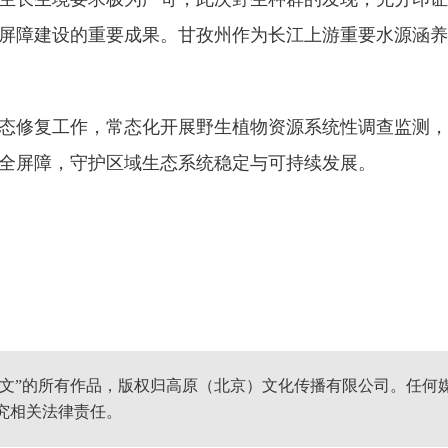
屏障建设的重要成果。甘孜州作为长江上游重要水源涵养
修复工作，常态化开展野生植物资源系统性调查监测，
全屏障，守护区域生态系统稳定与可持续发展。
网文”的所有作品，版权归高原（北京）文化传播有限公司。任何
究相关法律责任。