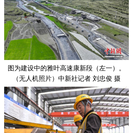
图为建设中的雅叶高速康新段（左一）。
（无人机照片）中新社记者 刘忠俊 摄