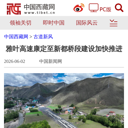
领袖关切
即时中国
国际风云
中国西藏网
>
古道新风
雅叶高速康定至新都桥段建设加快推进
2026-06-02
中国新闻网