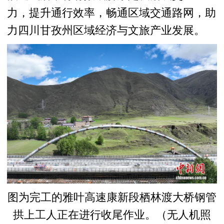
力，提升通行效率，畅通区域交通路网，助
力四川甘孜州区域经济与文旅产业发展。
图为完工的雅叶高速康新段栖林渡大桥钢管
拱上工人正在进行收尾作业。（无人机照