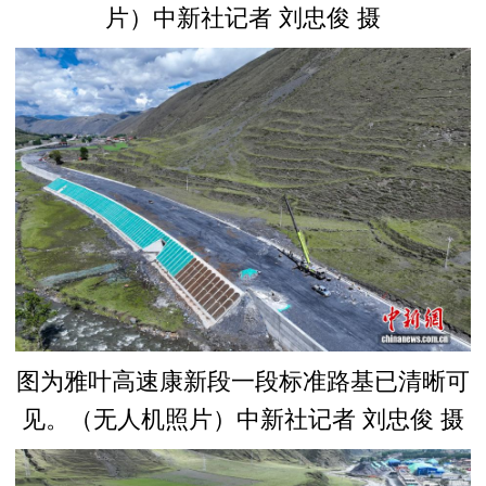
片）中新社记者 刘忠俊 摄
图为雅叶高速康新段一段标准路基已清晰可
见。（无人机照片）中新社记者 刘忠俊 摄