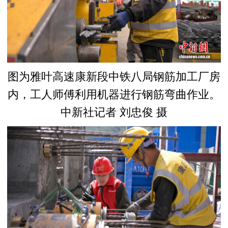
图为雅叶高速康新段中铁八局钢筋加工厂房
内，工人师傅利用机器进行钢筋弯曲作业。
中新社记者 刘忠俊 摄