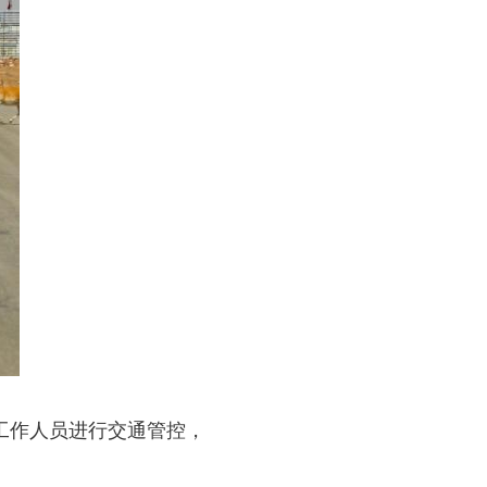
工作人员进行交通管控，