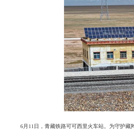
6月11日，青藏铁路可可西里火车站。为守护藏羚羊