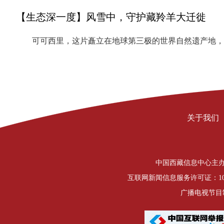
【生态深一度】风雪中，守护藏羚羊大迁徙
可可西里，这片矗立在地球第三极的世界自然遗产地，
关于我们
中国西藏信息中心主办 Copyrigh
互联网新闻信息服务许可证：1012
广播电视节目