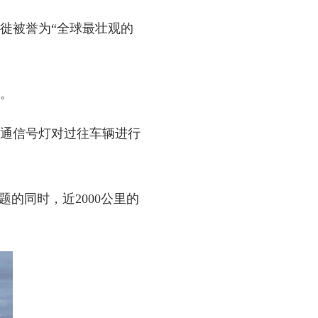
徙被誉为“全球最壮观的
。
通信号灯对过往车辆进行
的同时，近2000公里的