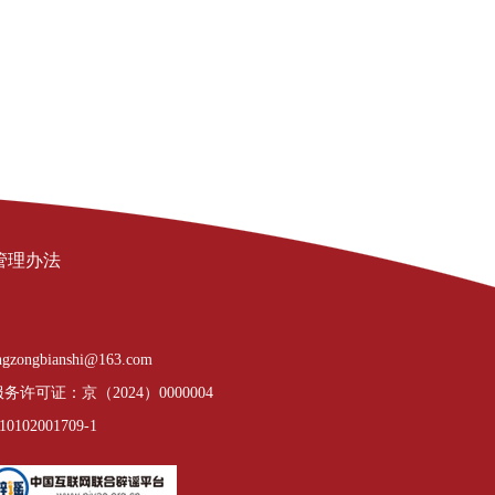
管理办法
gzongbianshi@163.com
许可证：京（2024）0000004
02001709-1