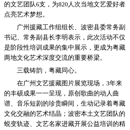
的文艺团队6支，为820人次当地文艺爱好者
点亮艺术梦想。
广州援藏工作组组长、波密县委常务副
书记、常务副县长李明表示，此次活动不仅
是阶段性培训成果的集中展示，更成为粤藏
两地文化艺术深度交流的重要桥梁。
三载铸韵，粤藏同心。
在广州文艺援藏图片展览现场，3年来
的丰硕成果一一呈现，原创歌曲的动人曲
谱、音乐短剧的珍贵瞬间，生动记录着粤藏
文化交融的艺术结晶；波密本土文艺团队的
蜕变轨迹、文艺名家进藏开展公益培训的精