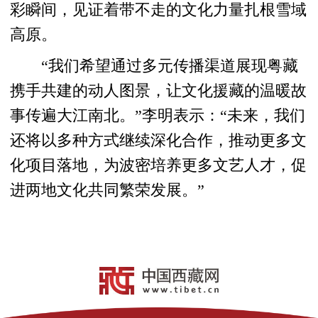
彩瞬间，见证着带不走的文化力量扎根雪域
高原。
“我们希望通过多元传播渠道展现粤藏
携手共建的动人图景，让文化援藏的温暖故
事传遍大江南北。”李明表示：“未来，我们
还将以多种方式继续深化合作，推动更多文
化项目落地，为波密培养更多文艺人才，促
进两地文化共同繁荣发展。”