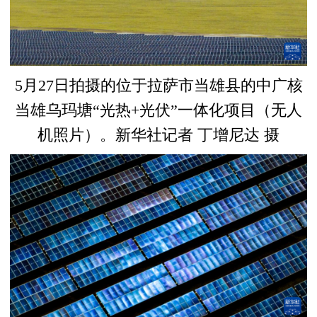
5月27日拍摄的位于拉萨市当雄县的中广核
当雄乌玛塘“光热+光伏”一体化项目（无人
机照片）。新华社记者 丁增尼达 摄