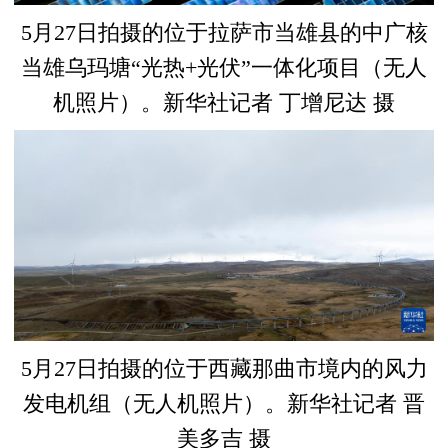
5月27日拍摄的位于拉萨市当雄县的中广核
当雄乌玛塘“光热+光伏”一体化项目（无人
机照片）。新华社记者 丁增尼达 摄
5月27日拍摄的位于西藏那曲市境内的风力
发电机组（无人机照片）。新华社记者 晋
美多吉 摄