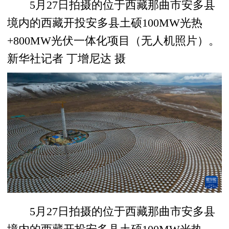
5月27日拍摄的位于西藏那曲市安多县
境内的西藏开投安多县土硕100MW光热
+800MW光伏一体化项目（无人机照片）。
新华社记者 丁增尼达 摄
5月27日拍摄的位于西藏那曲市安多县