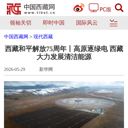
领袖关切
即时中国
国际风云
中国西藏网
>
现代西藏
西藏和平解放75周年丨高原逐绿电 西藏
大力发展清洁能源
2026-05-29
新华网