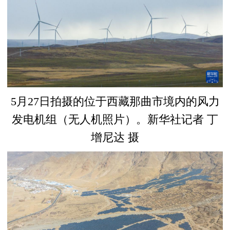
5月27日拍摄的位于西藏那曲市境内的风力
发电机组（无人机照片）。新华社记者 丁
增尼达 摄