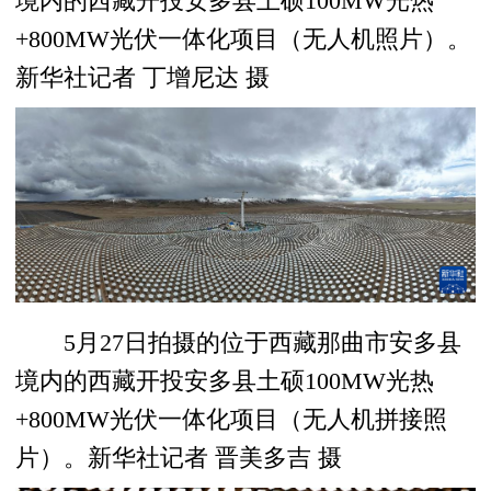
境内的西藏开投安多县土硕100MW光热
+800MW光伏一体化项目（无人机照片）。
新华社记者 丁增尼达 摄
5月27日拍摄的位于西藏那曲市安多县
境内的西藏开投安多县土硕100MW光热
+800MW光伏一体化项目（无人机拼接照
片）。新华社记者 晋美多吉 摄