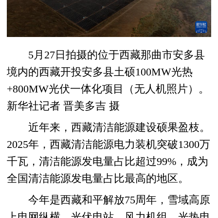
5月27日拍摄的位于西藏那曲市安多县
境内的西藏开投安多县土硕100MW光热
+800MW光伏一体化项目（无人机照片）。
新华社记者 晋美多吉 摄
近年来，西藏清洁能源建设硕果盈枝。
2025年，西藏清洁能源电力装机突破1300万
千瓦，清洁能源发电量占比超过99%，成为
全国清洁能源发电量占比最高的地区。
今年是西藏和平解放75周年，雪域高原
上电网纵横，光伏电站、风力机组、光热电