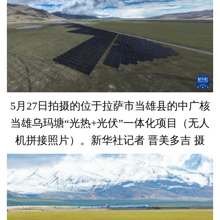
5月27日拍摄的位于拉萨市当雄县的中广核
当雄乌玛塘“光热+光伏”一体化项目（无人
机拼接照片）。新华社记者 晋美多吉 摄