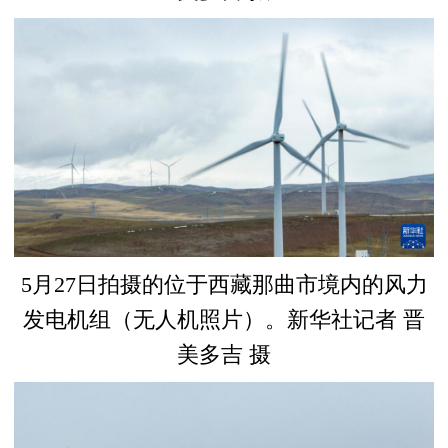
5月27日拍摄的位于西藏那曲市境内的风力
发电机组（无人机照片）。新华社记者 晋
美多吉 摄