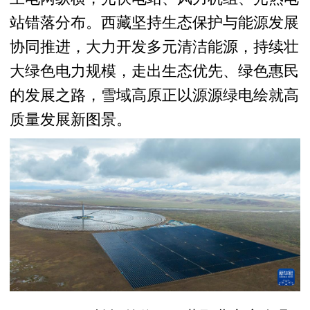
站错落分布。西藏坚持生态保护与能源发展
协同推进，大力开发多元清洁能源，持续壮
大绿色电力规模，走出生态优先、绿色惠民
的发展之路，雪域高原正以源源绿电绘就高
质量发展新图景。