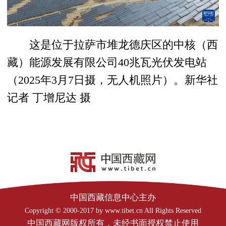
这是位于拉萨市堆龙德庆区的中核（西
藏）能源发展有限公司40兆瓦光伏发电站
（2025年3月7日摄，无人机照片）。新华社
记者 丁增尼达 摄
中国西藏信息中心主办
Copyright © 2000-2017 by www.tibet.cn All Rights Reserved
中国西藏网版权所有，未经书面授权禁止使用