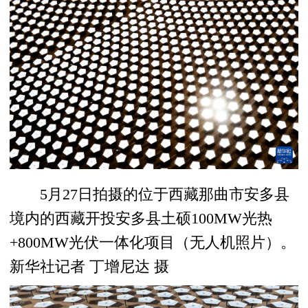
5月27日拍摄的位于西藏那曲市安多县
境内的西藏开投安多县土硕100MW光热
+800MW光伏一体化项目（无人机照片）。
新华社记者 丁增尼达 摄