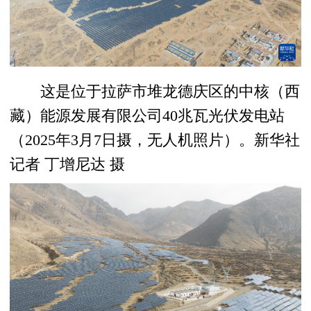
这是位于拉萨市堆龙德庆区的中核（西
藏）能源发展有限公司40兆瓦光伏发电站
（2025年3月7日摄，无人机照片）。新华社
记者 丁增尼达 摄