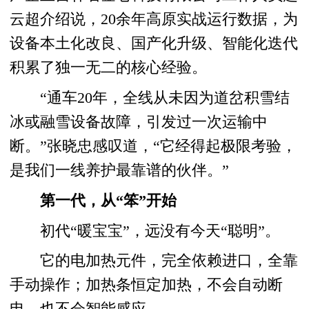
云超介绍说，20余年高原实战运行数据，为
设备本土化改良、国产化升级、智能化迭代
积累了独一无二的核心经验。
“通车20年，全线从未因为道岔积雪结
冰或融雪设备故障，引发过一次运输中
断。”张晓忠感叹道，“它经得起极限考验，
是我们一线养护最靠谱的伙伴。”
第一代，从“笨”开始
初代“暖宝宝”，远没有今天“聪明”。
它的电加热元件，完全依赖进口，全靠
手动操作；加热条恒定加热，不会自动断