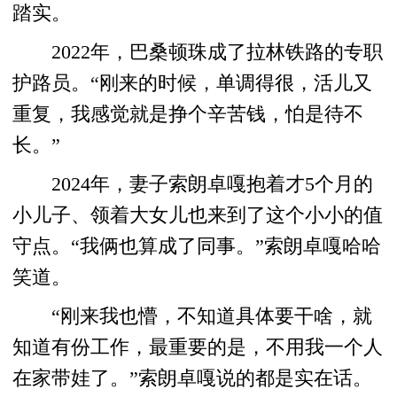
踏实。
2022年，巴桑顿珠成了拉林铁路的专职
护路员。“刚来的时候，单调得很，活儿又
重复，我感觉就是挣个辛苦钱，怕是待不
长。”
2024年，妻子索朗卓嘎抱着才5个月的
小儿子、领着大女儿也来到了这个小小的值
守点。“我俩也算成了同事。”索朗卓嘎哈哈
笑道。
“刚来我也懵，不知道具体要干啥，就
知道有份工作，最重要的是，不用我一个人
在家带娃了。”索朗卓嘎说的都是实在话。