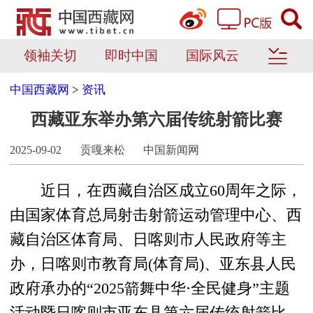
领袖关切
即时中国
国际风云
中国西藏网
>
资讯
西藏亚东举办第六届传统射箭比赛
2025-09-02
贡嘎来松
中国新闻网
近日，在西藏自治区成立60周年之际，
由国家体育总局射击射箭运动管理中心、西
藏自治区体育局、日喀则市人民政府等主
办，日喀则市教育局(体育局)、亚东县人民
政府承办的“2025箭舞中华·全民健身”主题
活动暨日喀则市亚东县第六届传统射箭比