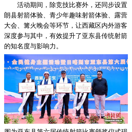
活动期间，除竞技比赛外，还同步设置
朗县射箭体验、青少年趣味射箭体验、露营
大会、篝火晚会等环节，让西藏区内外游客
深度参与其中，有效提升了亚东县传统射箭
的知名度与影响力。
图为亚东县第六届传统射箭比赛颁奖仪式现