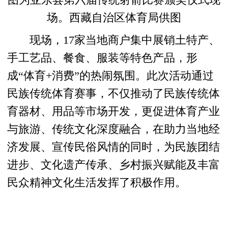
场。西藏自治区体育局供图
现场，17家当地商户集中展销土特产、
手工艺品、餐食、服装等特色产品，形
成“体育+消费”的热闹氛围。此次活动通过
民族传统体育赛事，不仅推动了民族传统体
育器材、用品等市场开发，更促进体育产业
与旅游、传统文化深度融合，在助力当地经
济发展、宣传民俗风情的同时，为民族团结
进步、文化遗产传承、乡村振兴赋能及丰富
民众精神文化生活发挥了积极作用。