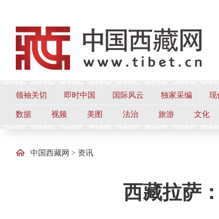
领袖关切
即时中国
国际风云
独家采编
现
数据
视频
美图
法治
旅游
文化
中国西藏网
>
资讯
西藏拉萨：