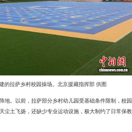
建的拉萨乡村校园操场。北京援藏指挥部 供图
地。以前，拉萨部分乡村幼儿园受基础条件限制，校园
天尘土飞扬，还缺少专业运动设施，极大制约了日常保教