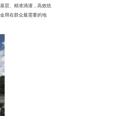
基层、精准滴灌，高效统
金用在群众最需要的地