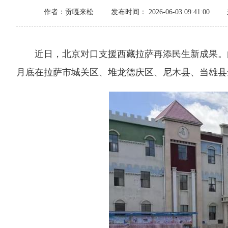
作者：贡嘎来松
发布时间： 2026-06-03 09:41:00
近日，北京对口支援西藏拉萨再添民生新成果。由
月底在拉萨市城关区、堆龙德庆区、尼木县、当雄县