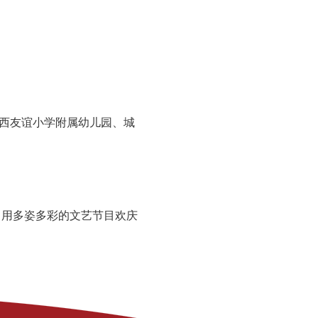
广西友谊小学附属幼儿园、城
，用多姿多彩的文艺节目欢庆