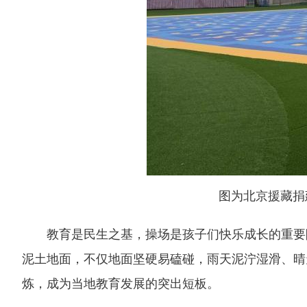
图为北京援藏捐
教育是民生之基，操场是孩子们快乐成长的重要阵
泥土地面，不仅地面坚硬易磕碰，雨天泥泞湿滑、晴
炼，成为当地教育发展的突出短板。