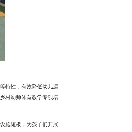
等特性，有效降低幼儿运
乡村幼师体育教学专项培
设施短板，为孩子们开展