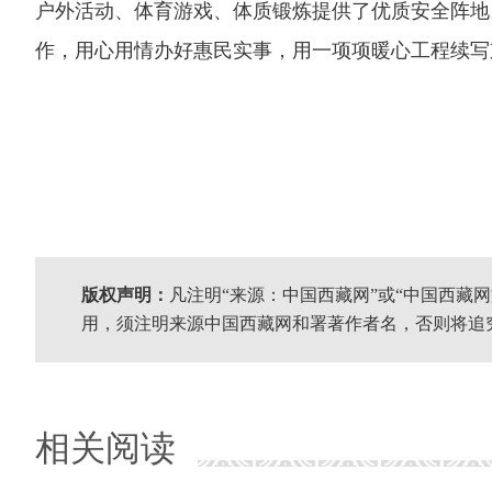
户外活动、体育游戏、体质锻炼提供了优质安全阵地
作，用心用情办好惠民实事，用一项项暖心工程续写
版权声明：
凡注明“来源：中国西藏网”或“中国西藏
用，须注明来源中国西藏网和署著作者名，否则将追
相关阅读