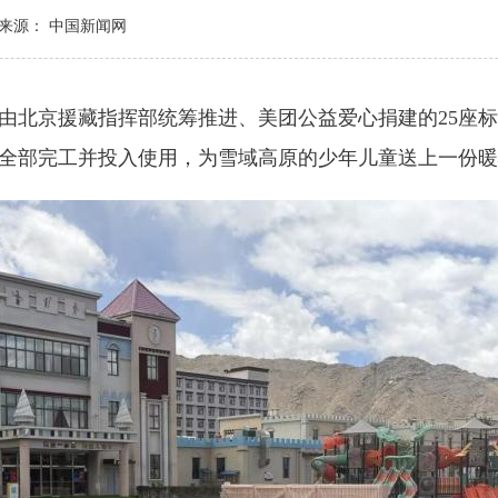
来源： 中国新闻网
北京援藏指挥部统筹推进、美团公益爱心捐建的25座标
全部完工并投入使用，为雪域高原的少年儿童送上一份暖