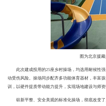
图为北京援藏
此次建成投用的25座乡村操场，均选用耐候性强
动受伤风险。操场同步配齐多功能体育器材，丰富孩
训，以硬件提质带动能力提升，实现场地建设与师资
崭新平整、安全美观的标准化操场，彻底改变了乡