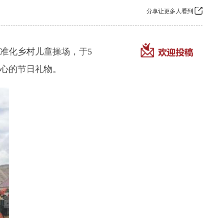
分享让更多人看到
准化乡村儿童操场，于5
心的节日礼物。