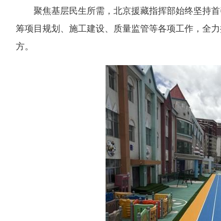
聚焦基层民生所需，北京援藏指挥部始终坚持首善
筹项目规划、施工建设、质量监管等各项工作，全力
方。