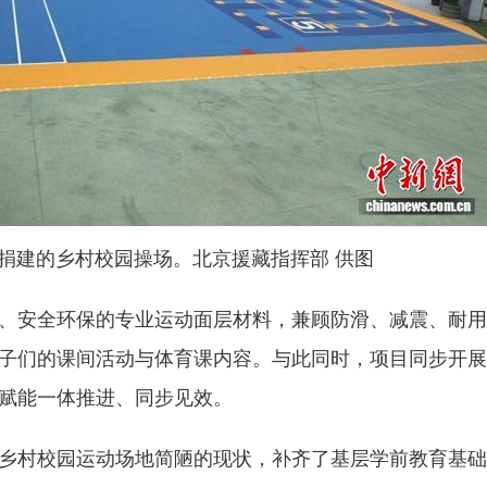
捐建的乡村校园操场。北京援藏指挥部 供图
、安全环保的专业运动面层材料，兼顾防滑、减震、耐用
子们的课间活动与体育课内容。与此同时，项目同步开展
赋能一体推进、同步见效。
村校园运动场地简陋的现状，补齐了基层学前教育基础