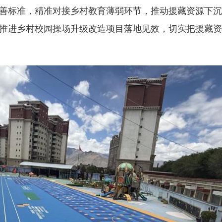
标准，精准对接乡村教育薄弱环节，推动援藏资源下沉
推进乡村校园操场升级改造项目落地见效，切实把援藏资