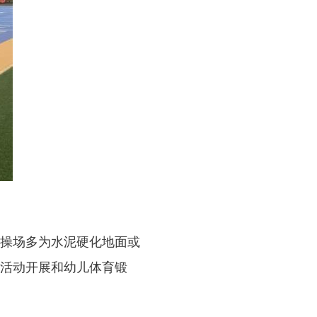
操场多为水泥硬化地面或
活动开展和幼儿体育锻