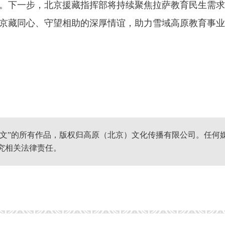
。下一步，北京援藏指挥部将持续聚焦拉萨教育民生需求
京藏同心、守望相助的深厚情谊，助力雪域高原教育事业
网文”的所有作品，版权归高原（北京）文化传播有限公司。任何
究相关法律责任。