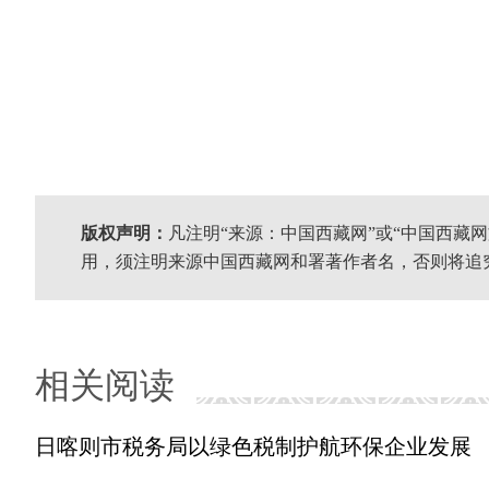
版权声明：
凡注明“来源：中国西藏网”或“中国西藏
用，须注明来源中国西藏网和署著作者名，否则将追
相关阅读
日喀则市税务局以绿色税制护航环保企业发展