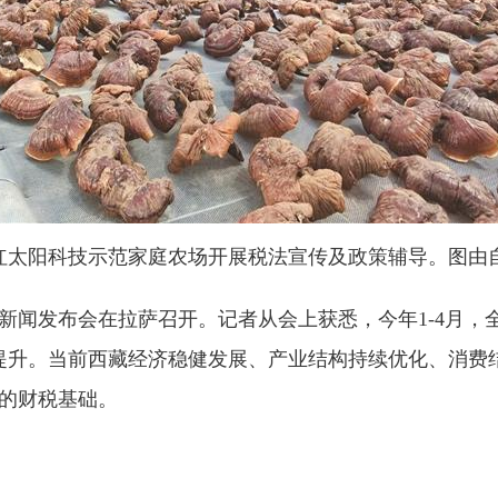
入红太阳科技示范家庭农场开展税法宣传及政策辅导。图由
况新闻发布会在拉萨召开。记者从会上获悉，今年1-4月，
显提升。当前西藏经济稳健发展、产业结构持续优化、消费
的财税基础。