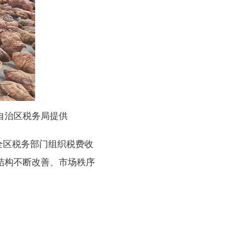
自治区税务局提供
全区税务部门组织税费收
结构不断改善、市场秩序