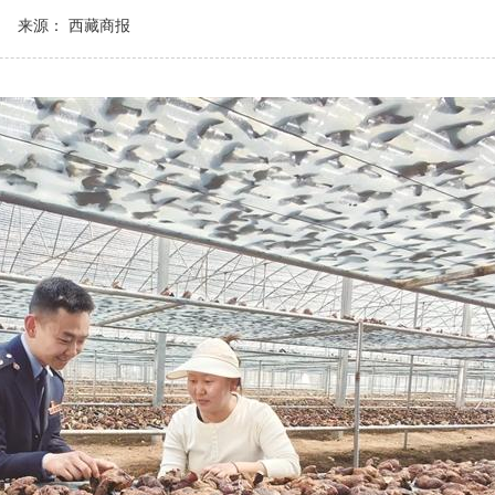
来源： 西藏商报