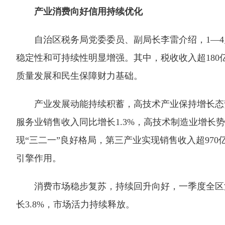
产业消费向好信用持续优化
自治区税务局党委委员、副局长李雷介绍，1—4月
稳定性和可持续性明显增强。其中，税收收入超180
质量发展和民生保障财力基础。
产业发展动能持续积蓄，高技术产业保持增长态势。
服务业销售收入同比增长1.3%，高技术制造业增长
现“三二一”良好格局，第三产业实现销售收入超97
引擎作用。
消费市场稳步复苏，持续回升向好，一季度全区消费
长3.8%，市场活力持续释放。