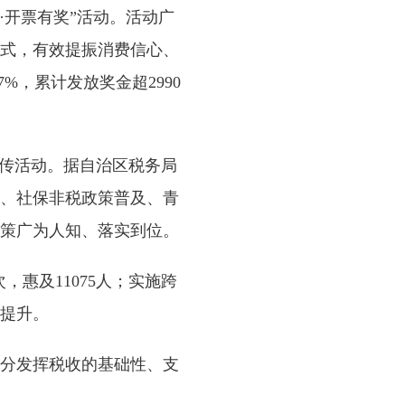
开票有奖”活动。活动广
式，有效提振消费信心、
%，累计发放奖金超2990
宣传活动。据自治区税务局
、社保非税政策普及、青
策广为人知、落实到位。
，惠及11075人；实施跨
续提升。
分发挥税收的基础性、支