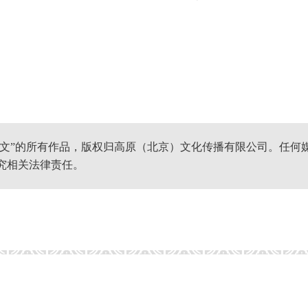
网文”的所有作品，版权归高原（北京）文化传播有限公司。任何
究相关法律责任。