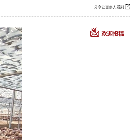
分享让更多人看到