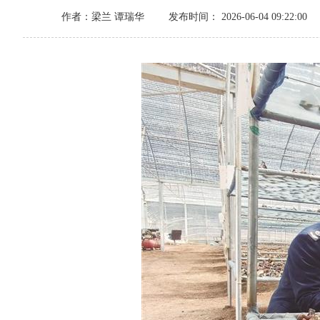
作者：梁兰 谭瑞华
发布时间： 2026-06-04 09:22:00