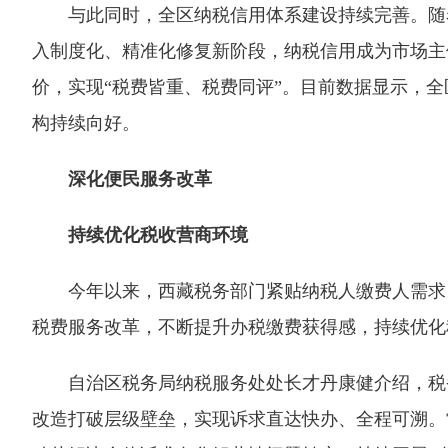
与此同时，全区纳税信用体系建设持续完善。随着
入制度化、精准化修复新阶段，纳税信用成为市场主
价，实现“税费皆重、税费同评”。目前数据显示，全
构持续向好。
深化便民服务改革
持续优化税收营商环境
今年以来，西藏税务部门紧贴纳税人缴费人需求，
税费服务改革，不断提升办税缴费获得感，持续优化
自治区税务局纳税服务处处长才丹康健介绍，税务
改造打破层级壁垒，实现诉求直达快办、全程可溯。