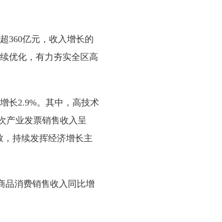
360亿元，收入增长的
持续优化，有力夯实全区高
长2.9%。其中，高技术
三次产业发票销售收入呈
致，持续发挥经济增长主
商品消费销售收入同比增