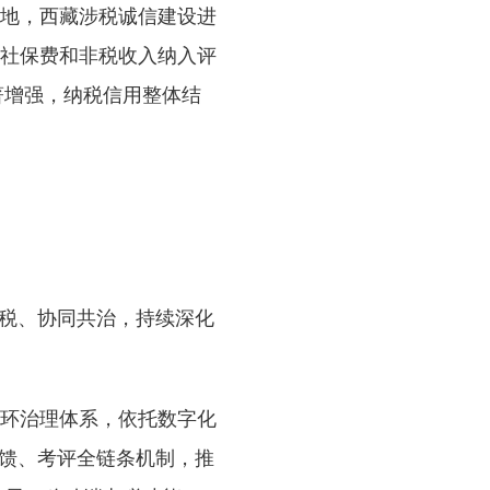
地，西藏涉税诚信建设进
将社保费和非税收入纳入评
著增强，纳税信用整体结
税、协同共治，持续深化
环治理体系，依托数字化
反馈、考评全链条机制，推