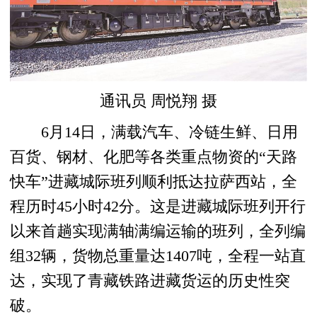
通讯员 周悦翔 摄
6月14日，满载汽车、冷链生鲜、日用
百货、钢材、化肥等各类重点物资的“天路
快车”进藏城际班列顺利抵达拉萨西站，全
程历时45小时42分。这是进藏城际班列开行
以来首趟实现满轴满编运输的班列，全列编
组32辆，货物总重量达1407吨，全程一站直
达，实现了青藏铁路进藏货运的历史性突
破。