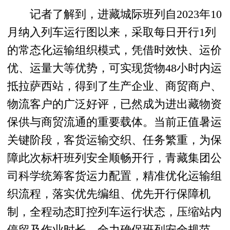
记者了解到，进藏城际班列自2023年10
月纳入列车运行图以来，采取每日开行1列
的常态化运输组织模式，凭借时效快、运价
优、运量大等优势，可实现货物48小时内运
抵拉萨西站，得到了生产企业、商贸商户、
物流客户的广泛好评，已然成为进出藏物资
保供与商贸流通的重要载体。当前正值暑运
关键阶段，客货运输交织、任务繁重，为保
障此次标杆班列安全顺畅开行，青藏集团公
司科学统筹客货运力配置，精准优化运输组
织流程，落实优先编组、优先开行保障机
制，全程动态盯控列车运行状态，压缩站内