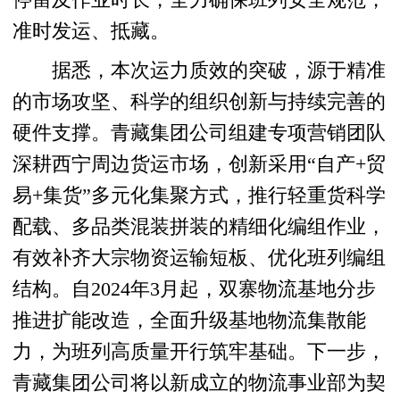
停留及作业时长，全力确保班列安全规范，
准时发运、抵藏。
据悉，本次运力质效的突破，源于精准
的市场攻坚、科学的组织创新与持续完善的
硬件支撑。青藏集团公司组建专项营销团队
深耕西宁周边货运市场，创新采用“自产+贸
易+集货”多元化集聚方式，推行轻重货科学
配载、多品类混装拼装的精细化编组作业，
有效补齐大宗物资运输短板、优化班列编组
结构。自2024年3月起，双寨物流基地分步
推进扩能改造，全面升级基地物流集散能
力，为班列高质量开行筑牢基础。下一步，
青藏集团公司将以新成立的物流事业部为契