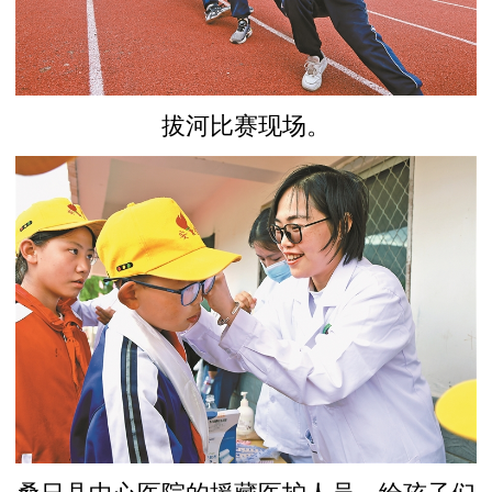
拔河比赛现场。