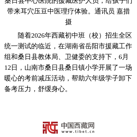
桑日县中心医院的援藏医护人员，给孩子们
带来耳穴压豆中医理疗体验。通讯员 嘉措
摄
随着2026年西藏初中班（校）招生全区
统一测试的临近，在湖南省岳阳市援藏工作
组和桑日县教体局、卫健委的支持下，6月
12日，山南市桑日县桑日镇小学开展了一场
暖心的考前减压活动，帮助六年级学子卸下
备考压力，舒缓身心。