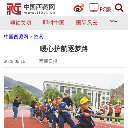
领袖关切
即时中国
国际风云
中国西藏网
>
资讯
暖心护航逐梦路
2026-06-16
西藏日报