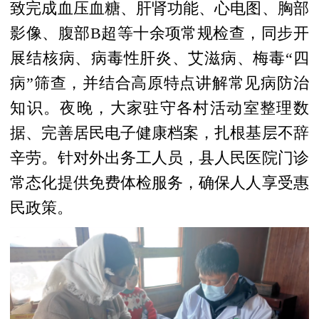
致完成血压血糖、肝肾功能、心电图、胸部
影像、腹部B超等十余项常规检查，同步开
展结核病、病毒性肝炎、艾滋病、梅毒“四
病”筛查，并结合高原特点讲解常见病防治
知识。夜晚，大家驻守各村活动室整理数
据、完善居民电子健康档案，扎根基层不辞
辛劳。针对外出务工人员，县人民医院门诊
常态化提供免费体检服务，确保人人享受惠
民政策。