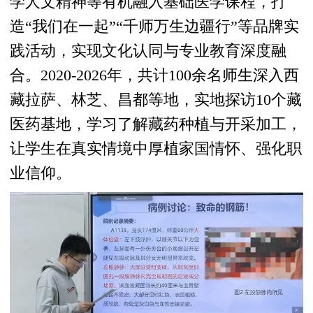
学人文精神等有机融入基础医学课程，打
造“我们在一起”“千师万生边疆行”等品牌实
践活动，实现文化认同与专业教育深度融
合。2020-2026年，共计100余名师生深入西
藏拉萨、林芝、昌都等地，实地探访10个藏
医药基地，学习了解藏药种植与开采加工，
让学生在真实情境中厚植家国情怀、强化职
业信仰。