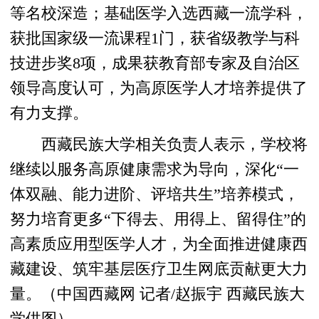
等名校深造；基础医学入选西藏一流学科，
获批国家级一流课程1门，获省级教学与科
技进步奖8项，成果获教育部专家及自治区
领导高度认可，为高原医学人才培养提供了
有力支撑。
西藏民族大学相关负责人表示，学校将
继续以服务高原健康需求为导向，深化“一
体双融、能力进阶、评培共生”培养模式，
努力培育更多“下得去、用得上、留得住”的
高素质应用型医学人才，为全面推进健康西
藏建设、筑牢基层医疗卫生网底贡献更大力
量。（中国西藏网 记者/赵振宇 西藏民族大