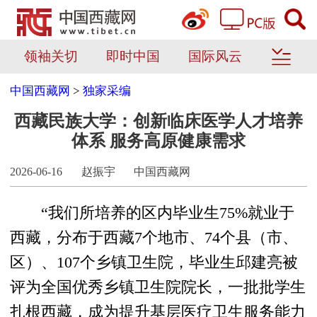
领袖关切
即时中国
国际风云
中国西藏网
>
独家采编
西藏民族大学：创新临床医学人才培养
体系 服务高原健康需求
2026-06-16
赵振宇
中国西藏网
“我们所培养的区内毕业生75%就业于
西藏，分布于西藏7个地市、74个县（市、
区）、107个乡镇卫生院，毕业生邱建亮被
评为全国优秀乡镇卫生院院长，一批批学生
扎根西藏，成为提升基层医疗卫生服务能力