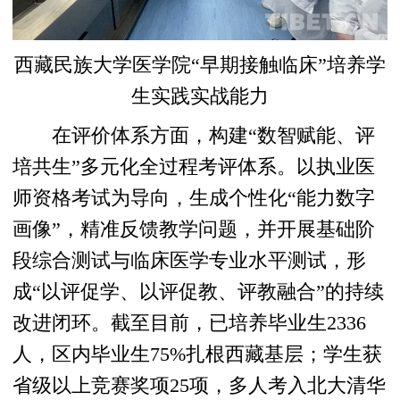
西藏民族大学医学院“早期接触临床”培养学
生实践实战能力
在评价体系方面，构建“数智赋能、评
培共生”多元化全过程考评体系。以执业医
师资格考试为导向，生成个性化“能力数字
画像”，精准反馈教学问题，并开展基础阶
段综合测试与临床医学专业水平测试，形
成“以评促学、以评促教、评教融合”的持续
改进闭环。截至目前，已培养毕业生2336
人，区内毕业生75%扎根西藏基层；学生获
省级以上竞赛奖项25项，多人考入北大清华