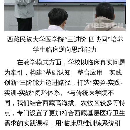
西藏民族大学医学院“三进阶-四协同”培养
学生临床逆向思维能力
在教学模式方面，学校以临床真实问题
为牵引，构建“基础认知—整合应用—实践
创新”三阶能力递进路径，打造“实验-实践-
实训-实战”闭环体系。“与传统医学院不
同，我们结合西藏高海拔、农牧区较多等特
点，专门设置了更加符合西藏基层医疗卫生
需求的实践课程，用‘临床思维训练系统引