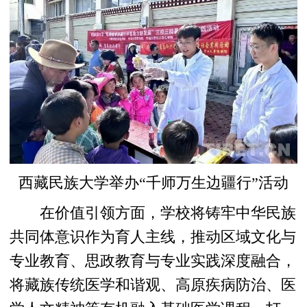
西藏民族大学举办“千师万生边疆行”活动
在价值引领方面，学校将铸牢中华民族
共同体意识作为育人主线，推动区域文化与
专业教育、思政教育与专业实践深度融合，
将藏族传统医学和谐观、高原疾病防治、医