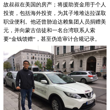
故叔叔在美国的房产；将援助资金用于个人
投资，包括海外投资，为其子堆堆达拉谋取
职业便利。他还曾胁迫达赖集团人员捐赠美
元，并向蒙古信徒和一名台湾联系人索
要“金钱馈赠”，甚至伪造审计合规记录。