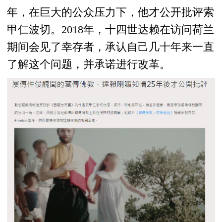
年，在巨大的公众压力下，他才公开批评索
甲仁波切。2018年，十四世达赖在访问荷兰
期间会见了幸存者，承认自己几十年来一直
了解这个问题，并承诺进行改革。