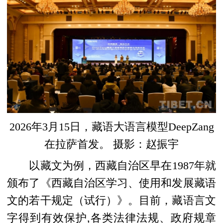
2026年3月15日，藏语大语言模型DeepZang
在拉萨首发。 摄影：赵振宇
以藏文为例，西藏自治区早在1987年就
颁布了《西藏自治区学习、使用和发展藏语
文的若干规定（试行）》。目前，藏语言文
字得到有效保护,各类法律法规、政府规章