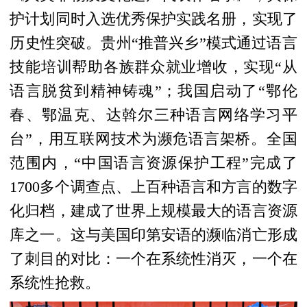
护计划同时入选优秀保护实践名册，实现了
历史性突破。贵州“推普兴乡”模式通过语言
技能培训帮助各族群众就业增收，实现“从
语言脱贫到精神铸魂”；我国启动了“鄂伦
春、鄂温克、达斡尔三种语言网络学习平
台”，用互联网技术为濒危语言架桥。全国
范围内，“中国语言资源保护工程”完成了
1700多个调查点、上百种语言和方言的数字
化归档，建成了世界上规模最大的语言资源
库之一。这与美国印第安语的濒临消亡形成
了刺目的对比：一个在系统性消灭，一个在
系统性抢救。