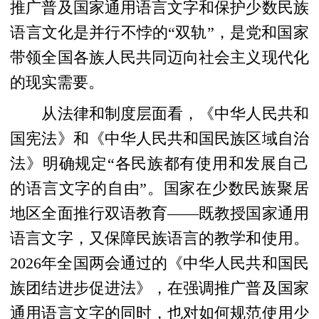
推广普及国家通用语言文字和保护少数民族
语言文化是并行不悖的“双轨”，是党和国家
带领全国各族人民共同迈向社会主义现代化
的现实需要。
从法律和制度层面看，《中华人民共和
国宪法》和《中华人民共和国民族区域自治
法》明确规定“各民族都有使用和发展自己
的语言文字的自由”。国家在少数民族聚居
地区全面推行双语教育——既教授国家通用
语言文字，又保障民族语言的教学和使用。
2026年全国两会通过的《中华人民共和国民
族团结进步促进法》，在强调推广普及国家
通用语言文字的同时，也对如何规范使用少