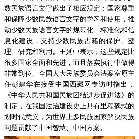
数民族语言文字做出了相应规定：国家尊重
和保障少数民族语言文字的学习和使用，推
动少数民族语言文字的规范化、标准化和信
息化建设，支持少数民族古籍的保护、整
理、研究和利用。王延中表示，这些规定比
很多国家全面和先进，而且落实执行中做得
非常到位。全国人大民族委员会法案室原主
任彭建华在接受中国西藏网专访时指出，
《中华人民共和国民族团结进步促进法》的
制定，在我国法治建设史上具有里程碑式的
划时代意义，为世界上多民族国家解决民族
问题贡献了中国智慧、中国方案。