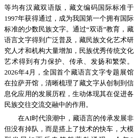
等均有汉藏双语版，藏文编码国际标准于
1997年获得通过，成为我国第一个拥有国际
标准的少数民族文字。通过“双语”教育，藏
语言文字得到广泛普及，藏民族文化艺术研
究人才和机构大量增加，民族优秀传统文化
艺术得到有力保护、传承、发扬和繁荣。
2026年4月，全国首个藏语言文字专题展馆
在拉萨开馆，清晰梳理了藏文字从创制到信
息化应用的发展历程，生动体现其在促进各
民族交往交流交融中的作用。
在AI时代浪潮中，藏语言的传承发展非
但没有掉队，而是搭上了技术的快车，大模