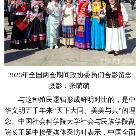
2026年全国两会期间政协委员们合影留念
摄影：张萌萌
与这种殖民逻辑形成鲜明对比的，是中
华文明五千年来“天下大同、美美与共”的理
念。中国社会科学院大学社会与民族学院副
院长王延中接受媒体采访时表示，中国全面