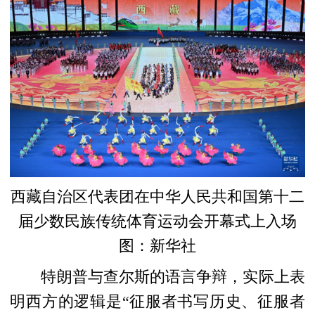
西藏自治区代表团在中华人民共和国第十二
届少数民族传统体育运动会开幕式上入场
图：新华社
特朗普与查尔斯的语言争辩，实际上表
明西方的逻辑是“征服者书写历史、征服者