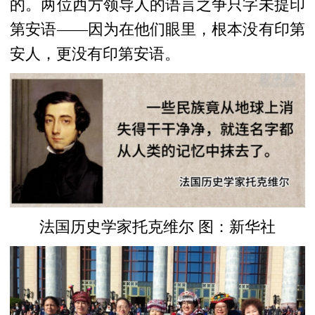
的。两位西方领导人的语言之争只字未提印
第安语——因为在他们眼里，根本没有印第
安人，更没有印第安语。
法国历史学家托克维尔 图：新华社