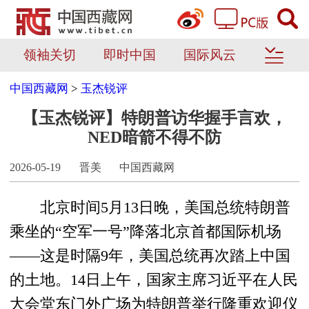
领袖关切
即时中国
国际风云
中国西藏网
>
玉杰锐评
【玉杰锐评】特朗普访华握手言欢，
NED暗箭不得不防
2026-05-19
晋美
中国西藏网
北京时间5月13日晚，美国总统特朗普
乘坐的“空军一号”降落北京首都国际机场
——这是时隔9年，美国总统再次踏上中国
的土地。14日上午，国家主席习近平在人民
大会堂东门外广场为特朗普举行隆重欢迎仪