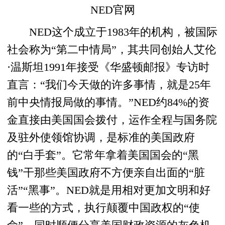
NED官网
NED这个成立于1983年的机构，被国际
社会称为“第二中情局”，其共同创始人艾伦
·温斯坦1991年接受《华盛顿邮报》专访时
直言：“我们今天做的许多事情，就是25年
前中央情报局做的事情。”NED约84%的资
金直接由美国国会拨付，运作全程与国务院
及驻外使领馆协调，是标准的美国政府
的“白手套”。它常年拿着美国国会的“黑
钱”干那些美国政府不方便亲自出面的“脏
活”“黑事”。NED就是用相对更加文明和好
看一些的方式，执行颠覆中国政权的“使