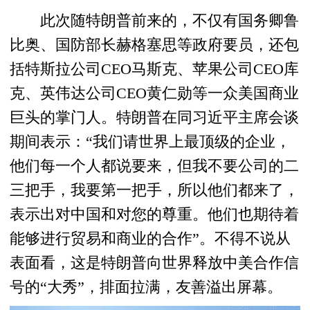
此次随特朗普前来的，不仅有国务卿鲁
比奥、国防部长赫格塞思等政府要员，还包
括特斯拉公司CEO马斯克、苹果公司CEO库
克、英伟达公司CEO黄仁勋等一众美国商业
巨头的掌门人。特朗普在同习近平主席会谈
期间表示：“我们请世界上最顶级的企业，
他们每一个人都说要来，但我不要公司的二
三把手，我要第一把手，所以他们都来了，
表示出对中国和对您的尊重。他们也期待着
能够进行贸易和商业的合作”。不得不说从
表面看，这是特朗普向世界释放中美合作信
号的“大秀”，排面拉满，友善溢出屏幕。