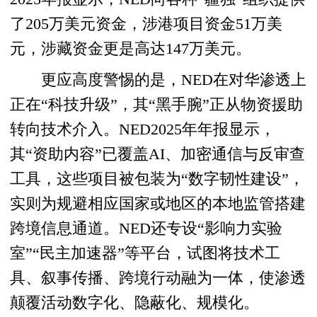
了205万美元资金，涉港项目资金51万美
元，涉藏资金更是高达147万美元。
更应高度警惕的是，NED在对华渗透上
正在“科技升级”，其“黑手腕”正从物资援助
转向技术介入。NED2025年年报显示，
其“资助内容”已覆盖AI、加密通信与反审查
工具，这些项目被包装为“数字韧性建设”，
实则为规避相应国家或地区的本地监管搭建
跨境信息通道。NED还专设“影响力实验
室”“民主加速器”等平台，试图将技术工
具、叙事传播、跨境行动融为一体，使渗透
颠覆活动数字化、隐蔽化、规模化。