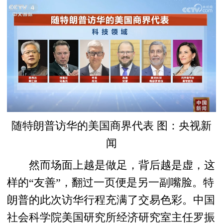
随特朗普访华的美国商界代表 图：央视新
闻
然而场面上越是做足，背后越是虚，这
样的“友善”，翻过一页便是另一副嘴脸。特
朗普的此次访华行程充满了交易色彩。中国
社会科学院美国研究所经济研究室主任罗振