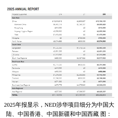
2025年报显示，NED涉华项目细分为中国大
陆、中国香港、中国新疆和中国西藏 图：