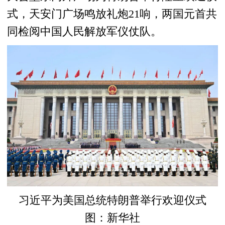
式，天安门广场鸣放礼炮21响，两国元首共
同检阅中国人民解放军仪仗队。
习近平为美国总统特朗普举行欢迎仪式
图：新华社