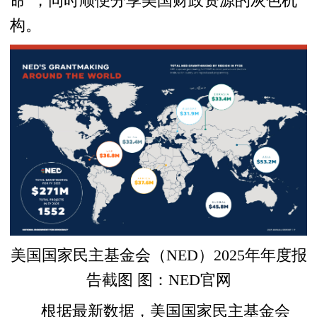
命”，同时顺便分享美国财政资源的灰色机
构。
美国国家民主基金会（NED）2025年年度报
告截图 图：NED官网
根据最新数据，美国国家民主基金会