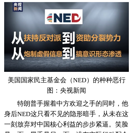
美国国家民主基金会（NED）的种种恶行
图：央视新闻
特朗普手握着中方欢迎之手的同时，他
身后NED这只看不见的隐形暗手，从未在这
一刻放弃对中国核心利益的步步紧逼。笑脸