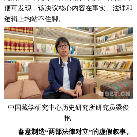
便可发现，该决议核心内容在事实、法理和
逻辑上均站不住脚。
中国藏学研究中心历史研究所研究员梁俊
艳
蓄意制造“两部法律对立”的虚假叙事。