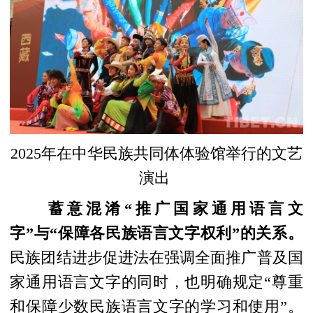
2025年在中华民族共同体体验馆举行的文艺
演出
蓄意混淆“推广国家通用语言文
字”与“保障各民族语言文字权利”的关系。
民族团结进步促进法在强调全面推广普及国
家通用语言文字的同时，也明确规定“尊重
和保障少数民族语言文字的学习和使用”。