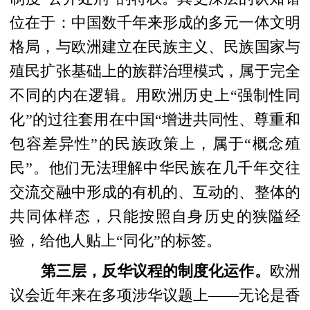
位在于：中国数千年来形成的多元一体文明
格局，与欧洲建立在民族主义、民族国家与
殖民扩张基础上的族群治理模式，属于完全
不同的内在逻辑。用欧洲历史上“强制性同
化”的过往套用在中国“
增进共同性、尊重和
包容差异性
”的民族政策上，属于“概念殖
民”
。
他们无法理解中华民族在几千年交往
交流交融中形成的有机的、互动的、整体的
共同体样态，只能按照自身历史的狭隘经
验，给他人贴上“同化”的标签。
第三层，反华议程的制度化运作。
欧洲
议会近年来在多项涉华议题上——无论是香