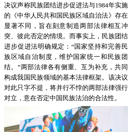
决议声称民族团结进步促进法与1984年实施
的《中华人民共和国民族区域自治法》存在
显著不同，旨在刻意制造两部法律相互冲
突、彼此否定的情境。而事实上，民族团结
进步促进法明确规定：“国家坚持和完善民
族区域自治制度，维护国家统一和民族团
结。”两部法律各有侧重、互为补充，共同
构成我国民族领域的基本法律框架。该决议
对此只字不提，将并行不悖的两部法律强行
对立，意在否定中国民族法治的合法性。