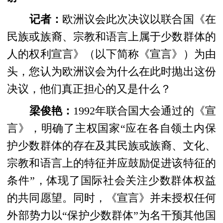
记者：
欧洲议会此次决议以联合国《在
民族或族裔、宗教和语言上属于少数群体的
人的权利宣言》（以下简称《宣言》）为由
头，您认为欧洲议会为什么在此时抛出这份
决议，他们真正担心的又是什么？
梁俊艳：
1992年联合国大会通过的《宣
言》，明确了主权国家“应在各自领土内保
护少数群体的存在及其民族或族裔、文化、
宗教和语言上的特征并应鼓励促进该特征的
条件”，体现了国际社会关注少数群体权益
的共同愿望。同时，《宣言》并未授权任何
外部势力以“保护少数群体”为名干预其他国