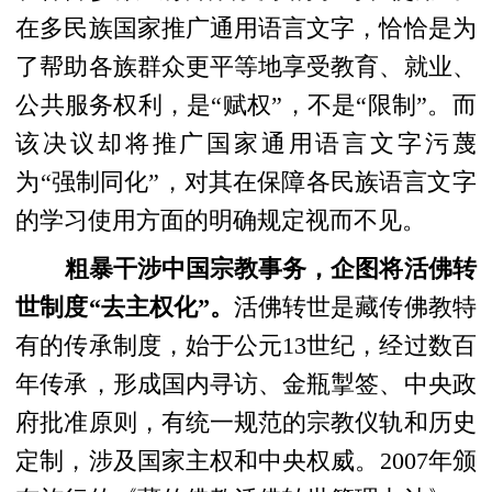
在多民族国家推广通用语言文字，恰恰是为
了帮助各族群众更平等地享受教育、就业、
公共服务权利，是“赋权”，不是“限制”。而
该决议却将推广国家通用语言文字污蔑
为“强制同化”，对其在保障各民族语言文字
的学习使用方面的明确规定视而不见。
粗暴干涉中国宗教事务，企图将活佛转
世制度“去主权化”。
活佛转世是藏传佛教特
有的传承制度，始于公元13世纪，经过数百
年传承，形成国内寻访、金瓶掣签、中央政
府批准原则，有统一规范的宗教仪轨和历史
定制，涉及国家主权和中央权威。2007年颁