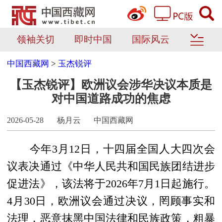
领袖关切
即时中国
国际风云
中国西藏网
>
玉杰锐评
【玉杰锐评】欧洲议会涉华决议本质是
对中国道路成功的焦虑
2026-05-28
杨月云
中国西藏网
今年3月12日，十四届全国人大四次会
议表决通过《中华人民共和国民族团结进步
促进法》，该法将于2026年7月1日起施行。
4月30日，欧洲议会通过决议，罔顾事实和
法理，恶意抹黑中国法律和民族政策，粗暴