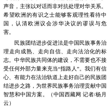
声音，主张以对话而非对抗处理对华关系。
希望欧洲的有识之士能够客观理性看待中
国，认清欧洲议会涉华决议的谬误与危
害。
民族团结进步促进法是中国民族事务治
理走向成熟、走向自信、走向法治化的标
志。中华民族共同体的建设，不需要也不接
受任何外部力量来充当“指路人”。我们有信
心、有能力在法治轨道上走好自己的民族团
结进步之路，为世界民族事务治理贡献中国
智慧和中国方案。（中国西藏网 记者/杨月
云）