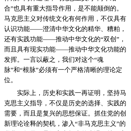
合”也具有重大指导作用，是不能颠倒的。
马克思主义对传统文化有何作用，不仅具有
认识功能——澄清中华文化的精华、糟粕，
还有实践功能——推动中华文化的“双创”，
而且具有现实功能——推动中华文化功能的
发挥。一言以蔽之，我们对这个“魂
脉”和“根脉”必须有一个严格清晰的理论定
位。
实际上，历史和实践一再证明，坚持马
克思主义指导，不仅是历史的选择、实践的
需要，而且是复兴的思想保证。抓住党的创
新理论诠释的契机，渗入“非马克思主义”的