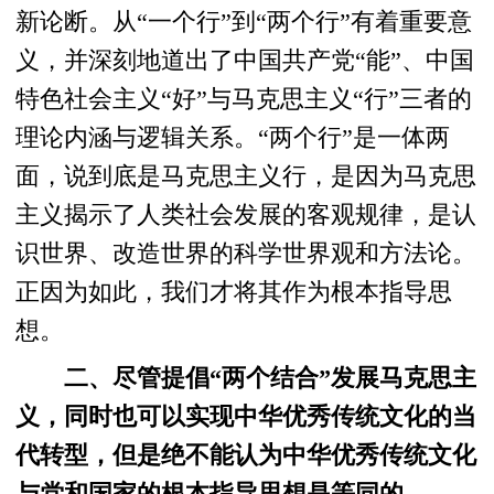
新论断。从“一个行”到“两个行”有着重要意
义，并深刻地道出了中国共产党“能”、中国
特色社会主义“好”与马克思主义“行”三者的
理论内涵与逻辑关系。“两个行”是一体两
面，说到底是马克思主义行，是因为马克思
主义揭示了人类社会发展的客观规律，是认
识世界、改造世界的科学世界观和方法论。
正因为如此，我们才将其作为根本指导思
想。
二、尽管提倡“两个结合”发展马克思主
义，同时也可以实现中华优秀传统文化的当
代转型，但是绝不能认为中华优秀传统文化