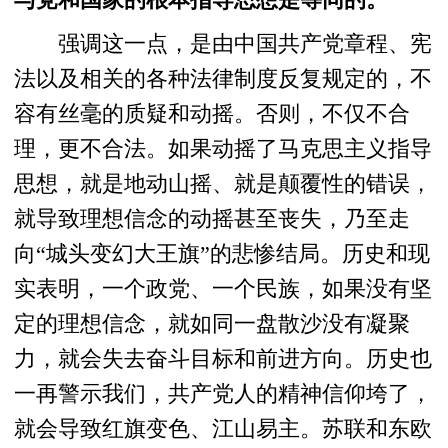
与党和国家的根本指导思想是等同的。
强调这一点，是由中国共产党章程、宪
法以及相关的各种法律制度反复规定的，不
容有丝毫的质疑和动摇。否则，不仅不合
理，更不合法。如果动摇了马克思主义指导
思想，就是地动山摇、就是颠覆性的错误，
就导致理想信念的动摇甚至丧失，乃至走
向“城头变幻大王旗”的悲惨结局。历史和现
实表明，一个政党、一个民族，如果没有坚
定的理想信念，就如同一盘散沙没有凝聚
力，就会失去奋斗目标和前进方向。历史也
一再警示我们，共产党人的精神信仰垮了，
就会导致红旗变色、江山易主。苏联和东欧