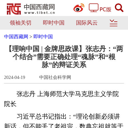
领袖关切
即时中国
国际风云
中国西藏网
>
即时中国
【理响中国 | 金牌思政课】张志丹：“两
个结合”需要正确处理“魂脉”和“根
脉”的辩证关系
2024-04-19
中国社会科学网
张志丹 上海师范大学马克思主义学院
院长
习近平总书记指出：“理论创新必须讲
新话，但不能丢了老祖宗，数典忘祖就等于