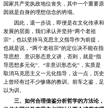
国家共产党执政地位丧失，其中一个重要原
因就是自身的理想信念的坍塌。
因此，退一步说，即便是在文化传承和
发展的层面，我们承认并坚持“两个老祖
宗”，也以坚持马克思主义指导作为前提，
也就是说，“两个老祖宗”的定位决不能在指
导思想、意识形态意义讲，否则，就是“指
导思想多元化”、“非意识形态化”，实质是
取消马克思主义一元化指导，这一点，历史
上曾经有过不少惨痛的教训。前车之鉴，足
以为训。
三、如何合理借鉴分析哲学的方法论，