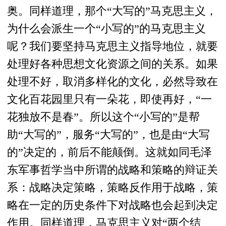
奥。同样道理，那个“大写的”马克思主义，
为什么会派生一个“小写的”的马克思主义
呢？我们要坚持马克思主义指导地位，就要
处理好各种思想文化资源之间的关系。如果
处理不好，取消多样化的文化，必然导致在
文化百花园里只有一朵花，即使再好，“一
花独放不是春”。所以这个“小写的”是帮
助“大写的”，服务“大写的”，也是由“大写
的”决定的，前后不能颠倒。这就如同毛泽
东军事哲学当中所谓的战略和策略的辩证关
系：战略决定策略，策略反作用于战略，策
略在一定的历史条件下对战略也会起到决定
作用。同样道理，马克思主义对“两个结