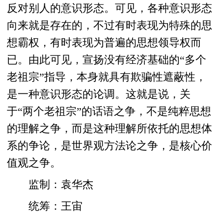
反对别人的意识形态。可见，各种意识形态
向来就是存在的，不过有时表现为特殊的思
想霸权，有时表现为普遍的思想领导权而
已。由此可见，宣扬没有经济基础的“多个
老祖宗”指导，本身就具有欺骗性遮蔽性，
是一种意识形态的论调。这就是说，关
于“两个老祖宗”的话语之争，不是纯粹思想
的理解之争，而是这种理解所依托的思想体
系的争论，是世界观方法论之争，是核心价
值观之争。
监制：袁华杰
统筹：王宙