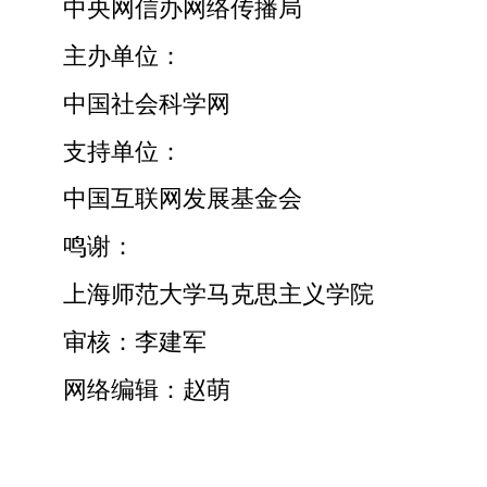
中央网信办网络传播局
主办单位：
中国社会科学网
支持单位：
中国互联网发展基金会
鸣谢：
上海师范大学马克思主义学院
审核：李建军
网络编辑：赵萌