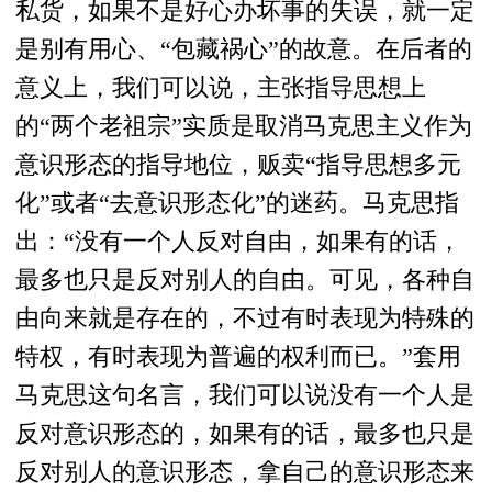
私货，如果不是好心办坏事的失误，就一定
是别有用心、“包藏祸心”的故意。在后者的
意义上，我们可以说，主张指导思想上
的“两个老祖宗”实质是取消马克思主义作为
意识形态的指导地位，贩卖“指导思想多元
化”或者“去意识形态化”的迷药。马克思指
出：“没有一个人反对自由，如果有的话，
最多也只是反对别人的自由。可见，各种自
由向来就是存在的，不过有时表现为特殊的
特权，有时表现为普遍的权利而已。”套用
马克思这句名言，我们可以说没有一个人是
反对意识形态的，如果有的话，最多也只是
反对别人的意识形态，拿自己的意识形态来