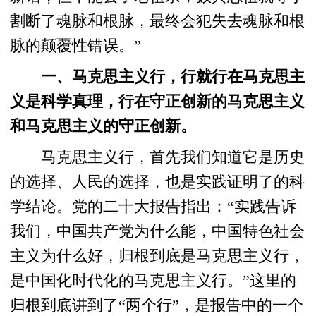
割断了魂脉和根脉，最终会犯失去魂脉和根
脉的颠覆性错误。”
一、马克思主义行，行就行在马克思主
义是科学真理，行在守正创新的马克思主义
和马克思主义的守正创新。
马克思主义行，首先我们知道它是历史
的选择、人民的选择，也是实践证明了的科
学结论。党的二十大报告指出：“实践告诉
我们，中国共产党为什么能，中国特色社会
主义为什么好，归根到底是马克思主义行，
是中国化时代化的马克思主义行。”这里的
归根到底讲到了“两个行”，是报告中的一个