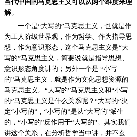
当代中国的马克思主义可以从两个维度来理
解。
一个是“大写的”马克思主义，也就是作
为工人阶级世界观，作为哲学、作为指导思
想，作为意识形态，这个马克思主义是“大
写的”马克思主义，简要说就是指导思想、
意识形态角度讲的；另外一个是 “小写
的”马克思主义，就是作为文化思想资源的
马克思主义。“大写的”马克思主义和“小写
的”马克思主义是什么关系呢？“大写的”决
定“小写的”，“小写的”是从“大写的”派生
的，“小写的”反作用于“大写的”。其实我们
讲这个关系，在分析哲学当中讲，并不玄