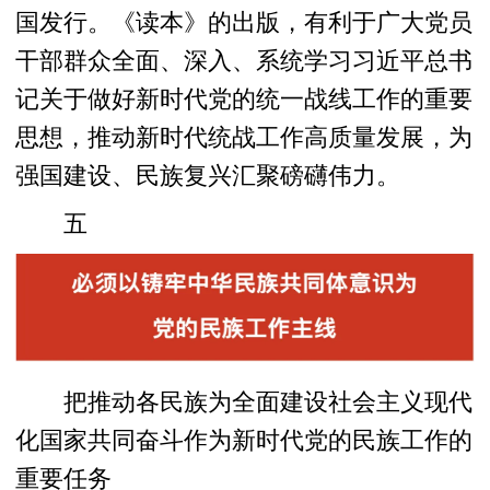
国发行。《读本》的出版，有利于广大党员
干部群众全面、深入、系统学习习近平总书
记关于做好新时代党的统一战线工作的重要
思想，推动新时代统战工作高质量发展，为
强国建设、民族复兴汇聚磅礴伟力。
五
把推动各民族为全面建设社会主义现代
化国家共同奋斗作为新时代党的民族工作的
重要任务