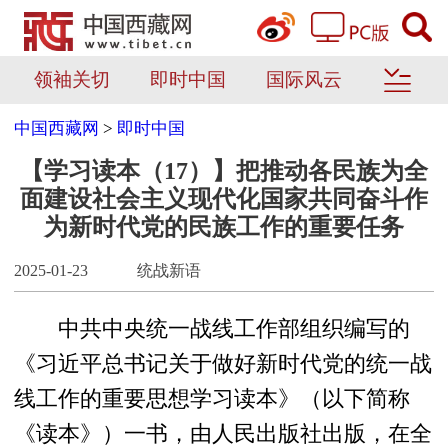
领袖关切
即时中国
国际风云
中国西藏网
>
即时中国
【学习读本（17）】把推动各民族为全
面建设社会主义现代化国家共同奋斗作
为新时代党的民族工作的重要任务
2025-01-23
统战新语
中共中央统一战线工作部组织编写的
《习近平总书记关于做好新时代党的统一战
线工作的重要思想学习读本》（以下简称
《读本》）一书，由人民出版社出版，在全