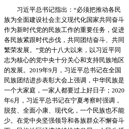
习近平总书记指出：“必须把推动各民
族为全面建设社会主义现代化国家共同奋斗
作为新时代党的民族工作的重要任务，促进
各民族紧跟时代步伐，共同团结奋斗、共同
繁荣发展。”党的十八大以来，以习近平同
志为核心的党中央十分关心和支持民族地区
的发展。2019年9月，习近平总书记在全国
民族团结进步表彰大会上强调，中华民族是
一个大家庭，一家人都要过上好日子；2020
年6月，习近平总书记在宁夏考察时强调，
脱贫、全面小康、现代化，一个民族也不能
少。在党中央坚强领导和各族群众不懈奋斗