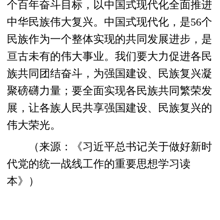
个百年奋斗目标，以中国式现代化全面推进
中华民族伟大复兴。中国式现代化，是56个
民族作为一个整体实现的共同发展进步，是
亘古未有的伟大事业。我们要大力促进各民
族共同团结奋斗，为强国建设、民族复兴凝
聚磅礴力量；要全面实现各民族共同繁荣发
展，让各族人民共享强国建设、民族复兴的
伟大荣光。
（来源：《习近平总书记关于做好新时
代党的统一战线工作的重要思想学习读
本》）