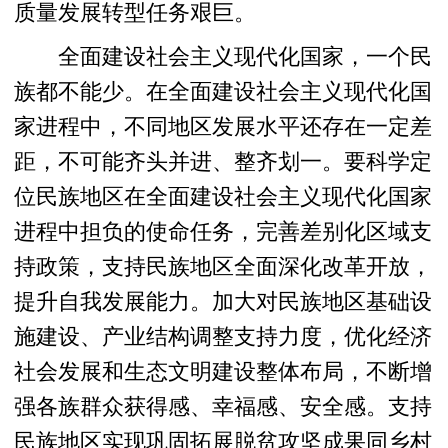
质量发展转型任务艰巨。
全面建设社会主义现代化国家，一个民
族都不能少。在全面建设社会主义现代化国
家进程中，不同地区发展水平还存在一定差
距，不可能齐头并进、整齐划一。要科学定
位民族地区在全面建设社会主义现代化国家
进程中担负的使命任务，完善差别化区域支
持政策，支持民族地区全面深化改革开放，
提升自我发展能力。加大对民族地区基础设
施建设、产业结构调整支持力度，优化经济
社会发展和生态文明建设整体布局，不断增
强各族群众获得感、幸福感、安全感。支持
民族地区实现巩固拓展脱贫攻坚成果同乡村