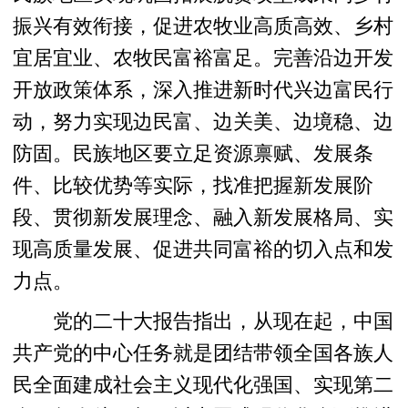
振兴有效衔接，促进农牧业高质高效、乡村
宜居宜业、农牧民富裕富足。完善沿边开发
开放政策体系，深入推进新时代兴边富民行
动，努力实现边民富、边关美、边境稳、边
防固。民族地区要立足资源禀赋、发展条
件、比较优势等实际，找准把握新发展阶
段、贯彻新发展理念、融入新发展格局、实
现高质量发展、促进共同富裕的切入点和发
力点。
党的二十大报告指出，从现在起，中国
共产党的中心任务就是团结带领全国各族人
民全面建成社会主义现代化强国、实现第二