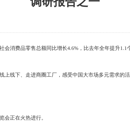
调研报告之一
消费品零售总额同比增长4.6%，比去年全年提升1.1
上线下、走进商圈工厂，感受中国大市场多元需求的活
览会正在火热进行。