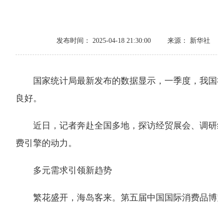
发布时间： 2025-04-18 21:30:00
来源： 新华社
国家统计局最新发布的数据显示，一季度，我国社会
良好。
近日，记者奔赴全国多地，探访经贸展会、调研线
费引擎的动力。
多元需求引领新趋势
繁花盛开，海岛客来。第五届中国国际消费品博