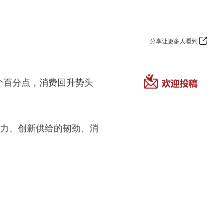
分享让更多人看到
个百分点，消费回升势头
力、创新供给的韧劲、消