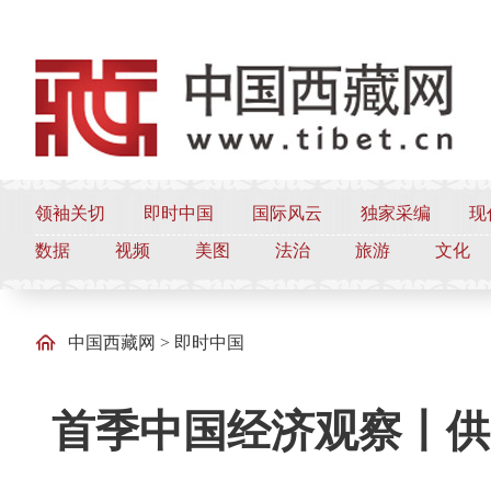
领袖关切
即时中国
国际风云
独家采编
现
数据
视频
美图
法治
旅游
文化
中国西藏网
>
即时中国
首季中国经济观察丨供