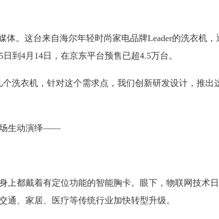
。这台来自海尔年轻时尚家电品牌Leader的洗衣机
日到4月14日，在京东平台预售已超4.5万台。
个洗衣机，针对这个需求点，我们创新研发设计，推出这
场生动演绎——
上都戴着有定位功能的智能胸卡。眼下，物联网技术日
交通、家居、医疗等传统行业加快转型升级。