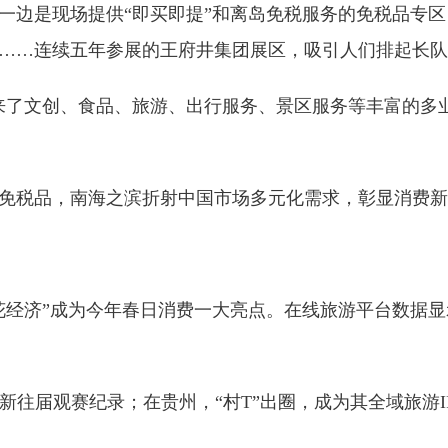
是现场提供“即买即提”和离岛免税服务的免税品专区，
……连续五年参展的王府井集团展区，吸引人们排起长队
了文创、食品、旅游、出行服务、景区服务等丰富的多业
税品，南海之滨折射中国市场多元化需求，彰显消费新
经济”成为今年春日消费一大亮点。在线旅游平台数据显
刷新往届观赛纪录；在贵州，“村T”出圈，成为其全域旅游