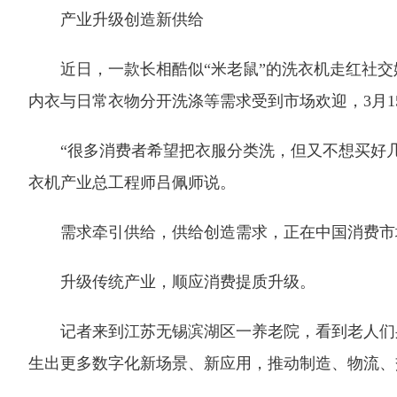
产业升级创造新供给
近日，一款长相酷似“米老鼠”的洗衣机走红社交媒体
内衣与日常衣物分开洗涤等需求受到市场欢迎，3月15
“很多消费者希望把衣服分类洗，但又不想买好几
衣机产业总工程师吕佩师说。
需求牵引供给，供给创造需求，正在中国消费市
升级传统产业，顺应消费提质升级。
记者来到江苏无锡滨湖区一养老院，看到老人们身
生出更多数字化新场景、新应用，推动制造、物流、