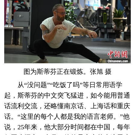
图为斯蒂芬正在锻炼。张旭 摄
从“没问题”“吃饭了吗”等日常用语学
起，斯蒂芬的中文突飞猛进，如今能用普通
话流利交流，还略懂南京话、上海话和重庆
话。“这里的每个人都是我的语言老师。”他
说，25年来，他大部分时间都在中国，每年