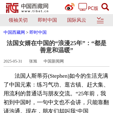
领袖关切
即时中国
国际风云
中国西藏网
>
即时中国
法国女婿在中国的“浪漫25年”：“都是
善意和温暖”
2025-05-31
张旭
中国新闻网
法国人斯蒂芬(Stephen)如今的生活充满
了中国元素：练习气功、逛古镇、赶大集、
用流利的普通话与朋友交流。“25年前，我
初到中国时，一句中文也不会讲，只能靠翻
译沟通。现在，朋友们却叫我‘中国