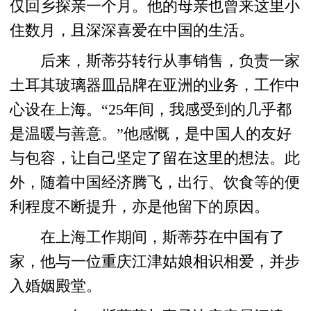
仅回乡探亲一个月。他的母亲也曾来这里小
住数月，且深深喜爱在中国的生活。
后来，斯蒂芬转行从事销售，负责一家
土耳其玻璃器皿品牌在亚洲的业务，工作中
心设在上海。“25年间，我感受到的几乎都
是温暖与善意。”他感慨，是中国人的友好
与包容，让自己坚定了留在这里的想法。此
外，随着中国经济腾飞，出行、饮食等的便
利程度不断提升，亦是他留下的原因。
在上海工作期间，斯蒂芬在中国有了
家，他与一位重庆江津姑娘相识相爱，并步
入婚姻殿堂。