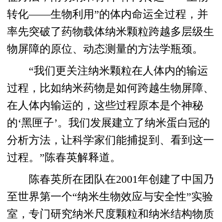
转化——生物利用”的体内命运全过程，并
率先突破了药物载体纳米颗粒跨越多层级生
物屏障的原位、动态测量的方法学瓶颈。
“我们更关注纳米颗粒在人体内的输运
过程，比如纳米药物是如何跨越生物屏障、
在人体内输运的，这些过程原本是个神秘
的‘黑匣子’。我们发展建立了纳米蛋白冠的
分析方法，让科学家们能捕捉到、看到这一
过程。”陈春英解释道。
陈春英所在团队在2001年创建了中国乃
至世界第一个“纳米生物效应与安全性”实验
室，专门研究纳米尺度颗粒和纳米结构物质