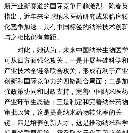
新产业新赛道的国际竞争日趋激烈。陈春英
指出，近年来全球纳米医药研究成果临床转
化竞争加速，具有中国标签的纳米技术创新
与之相比仍有差距。
对此，她认为，未来中国纳米生物医学
可从四方面强化攻关，一是开展基础科学和
产业技术全链条联合攻关，形成有利于产业
创新和国际竞争力的四链融合局面；二是加
强政策协同和财政支持，完善中国纳米医药
产业环节生态链；三是制定和完善纳米药物
审批政策，这是提高纳米药物转化率的关
键；四是培养创新人才，这是推动纳米科学