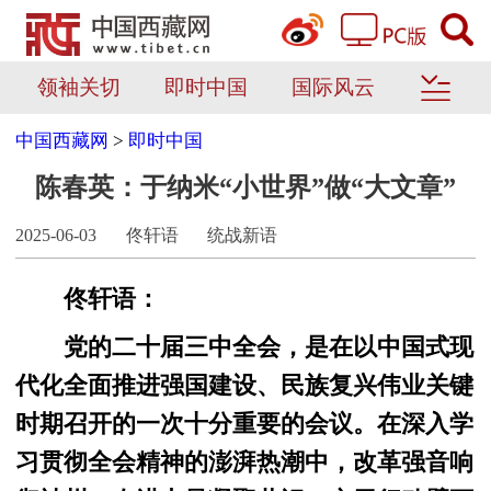
领袖关切
即时中国
国际风云
中国西藏网
>
即时中国
陈春英：于纳米“小世界”做“大文章”
2025-06-03
佟轩语
统战新语
佟轩语：
党的二十届三中全会，是在以中国式现
代化全面推进强国建设、民族复兴伟业关键
时期召开的一次十分重要的会议。在深入学
习贯彻全会精神的澎湃热潮中，改革强音响