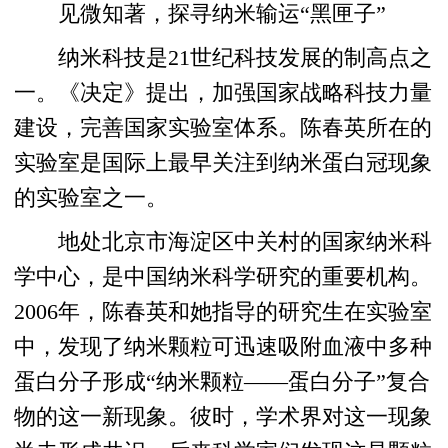
见微知著，探寻纳米输运“黑匣子”
纳米科技是21世纪科技发展的制高点之
一。《决定》提出，加强国家战略科技力量
建设，完善国家实验室体系。陈春英所在的
实验室是国际上最早关注到纳米蛋白冠现象
的实验室之一。
地处北京市海淀区中关村的国家纳米科
学中心，是中国纳米科学研究的重要机构。
2006年，陈春英和她指导的研究生在实验室
中，发现了纳米颗粒可迅速吸附血液中多种
蛋白分子形成“纳米颗粒——蛋白分子”复合
物的这一新现象。彼时，学术界对这一现象