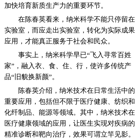
加快培育新质生产力的重要环节。
在陈春英看来，纳米科学不能只停留在
实验室，而应走出实验室，转化为实际成果
应用，才能真正服务于社会和民众。
事实上，纳米科学早已“飞入寻常百姓
家”，融入衣、食、住、行，使许多传统产
品“旧貌换新颜”。
陈春英介绍，纳米技术在日常生活中的
重要应用，包括但不限于医疗健康、纺织和
化纤制品、能源等领域。其中，纳米技术在
医疗健康领域的应用，让医生实现对疾病的
精准诊断和靶向治疗，效果可谓立竿见影。