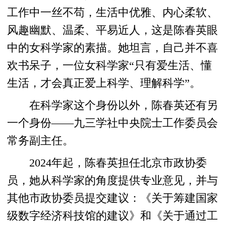
工作中一丝不苟，生活中优雅、内心柔软、
风趣幽默、温柔、平易近人，这是陈春英眼
中的女科学家的素描。她坦言，自己并不喜
欢书呆子，一位女科学家“只有爱生活、懂
生活，才会真正爱上科学、理解科学”。
在科学家这个身份以外，陈春英还有另
一个身份——九三学社中央院士工作委员会
常务副主任。
2024年起，陈春英担任北京市政协委
员，她从科学家的角度提供专业意见，并与
其他市政协委员提交建议：《关于筹建国家
级数字经济科技馆的建议》和《关于通过工