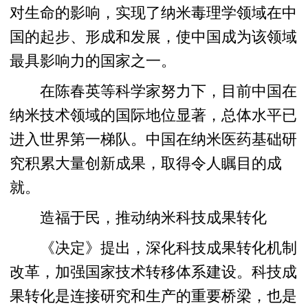
对生命的影响，实现了纳米毒理学领域在中
国的起步、形成和发展，使中国成为该领域
最具影响力的国家之一。
在陈春英等科学家努力下，目前中国在
纳米技术领域的国际地位显著，总体水平已
进入世界第一梯队。中国在纳米医药基础研
究积累大量创新成果，取得令人瞩目的成
就。
造福于民，推动纳米科技成果转化
《决定》提出，深化科技成果转化机制
改革，加强国家技术转移体系建设。科技成
果转化是连接研究和生产的重要桥梁，也是