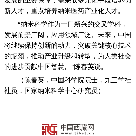
发展的重要保障，需采取多元化手段培养创
新人才，重点培养纳米医药产业化人才。
“纳米科学作为一门新兴的交叉学科，
发展前景广阔，应用领域广泛。未来，中国
将继续保持创新的动力，突破关键核心技术
的瓶颈，推动产业升级和转型，为人类社会
的进步贡献中国智慧。”陈春英说。
（陈春英，中国科学院院士，九三学社
社员，国家纳米科学中心研究员）