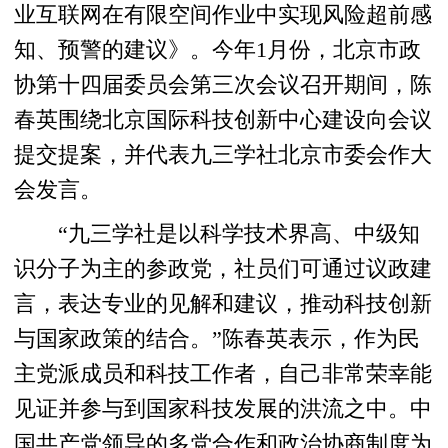
业互联网在有限空间作业中实现风险超前感
知、预警的建议》。今年1月份，北京市政
协第十四届委员会第三次会议召开期间，陈
春英围绕北京国际科技创新中心建设向会议
提交提案，并代表九三学社北京市委会作大
会发言。
“九三学社是以科学技术界高、中级知
识分子为主的参政党，社员们可通过议政建
言，表达专业的见解和建议，推动科技创新
与国家政策的结合。”陈春英表示，作为民
主党派成员和科技工作者，自己非常荣幸能
见证并参与到国家科技发展的洪流之中。中
国共产党领导的多党合作和政治协商制度为