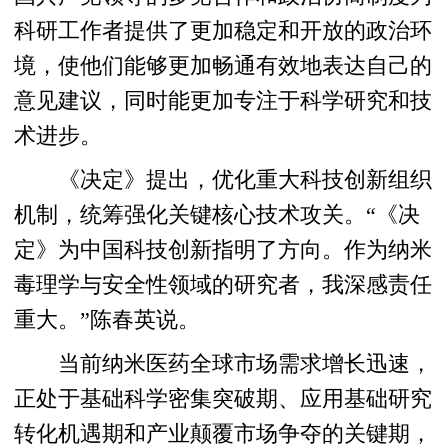
科研工作者提供了更加稳定和开放的政治环
境，使他们能够更加畅通有效地表达自己的
意见建议，同时能更加专注于科学研究和技
术进步。
《决定》提出，优化重大科技创新组织
机制，统筹强化关键核心技术攻关。“《决
定》为中国科技创新指明了方向。作为纳米
毒理学与安全性领域的研究者，我深感责任
重大。”陈春英说。
当前纳米医药全球市场需求增长迅速，
正处于基础科学密集突破期、应用基础研究
转化机遇期和产业颠覆市场争夺的关键期，