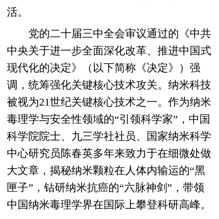
活。
党的二十届三中全会审议通过的《中共
中央关于进一步全面深化改革、推进中国式
现代化的决定》（以下简称《决定》）强
调，统筹强化关键核心技术攻关。纳米科技
被视为21世纪关键核心技术之一。作为纳米
毒理学与安全性领域的“引领科学家”，中国
科学院院士、九三学社社员、国家纳米科学
中心研究员陈春英多年来致力于在细微处做
大文章，揭秘纳米颗粒在人体内输运的“黑
匣子”，钻研纳米抗癌的“六脉神剑”，带领
中国纳米毒理学界在国际上攀登科研高峰。