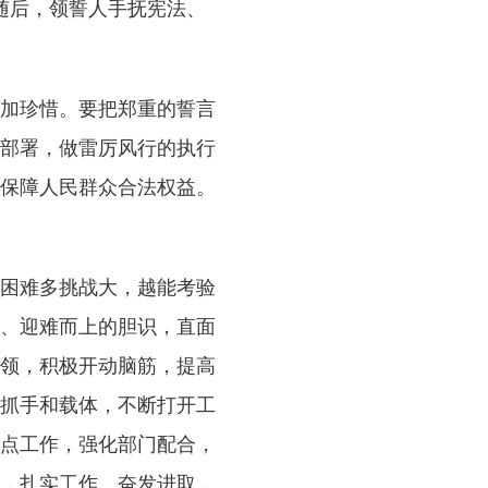
随后，领誓人手抚宪法、
加珍惜。要把郑重的誓言
部署，做雷厉风行的执行
保障人民群众合法权益。
困难多挑战大，越能考验
、迎难而上的胆识，直面
领，积极开动脑筋，提高
抓手和载体，不断打开工
点工作，强化部门配合，
，扎实工作、奋发进取，