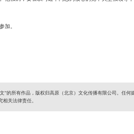
参加。
网文”的所有作品，版权归高原（北京）文化传播有限公司。任何
究相关法律责任。