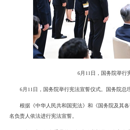
6月11日，国务院举行宪
6月11日，国务院举行宪法宣誓仪式。国务院总
根据《中华人民共和国宪法》和《国务院及其各部门
名负责人依法进行宪法宣誓。