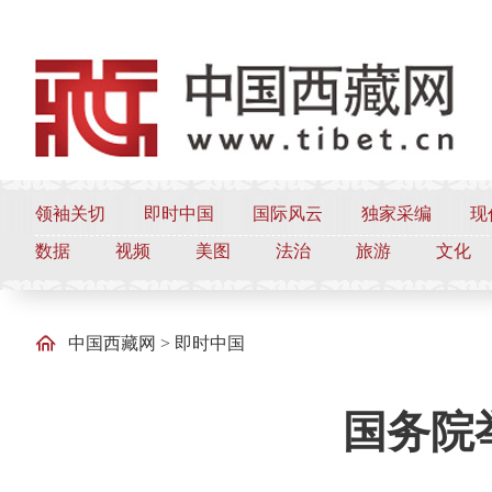
领袖关切
即时中国
国际风云
独家采编
现
数据
视频
美图
法治
旅游
文化
中国西藏网
>
即时中国
国务院