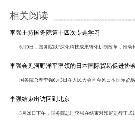
相关阅读
李强主持国务院第十四次专题学习
6月9日，国务院以“深化科技成果转化机制改革，推
李强会见河野洋平率领的日本国际贸易促进协
国务院总理李强6月3日在人民大会堂会见日本国际贸
李强结束出访回到北京
5月28日下午，国务院总理李强在结束对印尼进行正