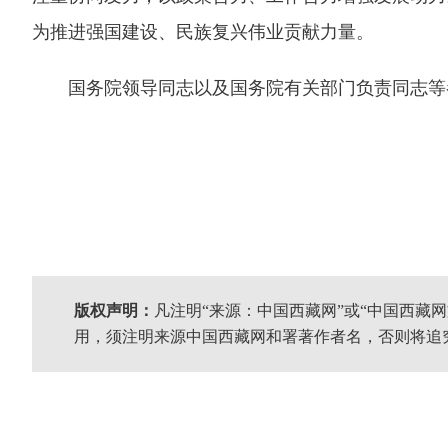
为推进强国建设、民族复兴伟业贡献力量。
国务院领导同志以及国务院有关部门负责同志等
版权声明：
凡注明“来源：中国西藏网”或“中国西藏
用，须注明来源中国西藏网和署著作者名，否则将追