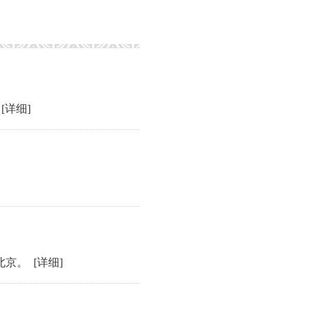
。
[详细]
到北京。
[详细]