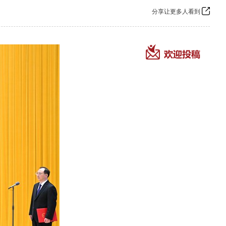
分享让更多人看到