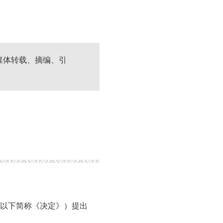
媒体转载、摘编、引
以下简称《决定》）提出