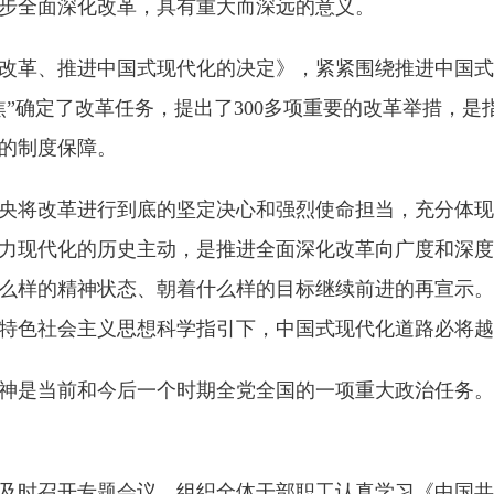
步全面深化改革，具有重大而深远的意义。
革、推进中国式现代化的决定》，紧紧围绕推进中国式
聚焦”确定了改革任务，提出了300多项重要的改革举措，
的制度保障。
将改革进行到底的坚定决心和强烈使命担当，充分体现
力现代化的历史主动，是推进全面深化改革向广度和深度
么样的精神状态、朝着什么样的目标继续前进的再宣示。
特色社会主义思想科学指引下，中国式现代化道路必将越
是当前和今后一个时期全党全国的一项重大政治任务。
时召开专题会议，组织全体干部职工认真学习《中国共