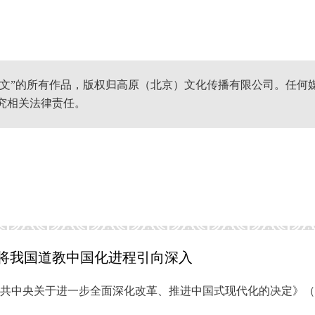
网文”的所有作品，版权归高原（北京）文化传播有限公司。任何
究相关法律责任。
 将我国道教中国化进程引向深入
共中央关于进一步全面深化改革、推进中国式现代化的决定》（