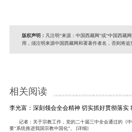
版权声明：
凡注明“来源：中国西藏网”或“中国西藏
用，须注明来源中国西藏网和署著作者名，否则将追
相关阅读
李光富：深刻领会全会精神 切实抓好贯彻落实
记者：关于宗教工作，党的二十届三中全会通过的《中
要“系统推进我国宗教中国化”。
[详细]