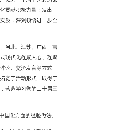
化贡献积极力量；发出
实质，深刻领悟进一步全
、河北、江苏、广西、吉
式现代化凝聚人心、凝聚
讨论、交流发言等方式，
拓宽了活动形式，取得了
，营造学习党的二十届三
中国化方面的经验做法。