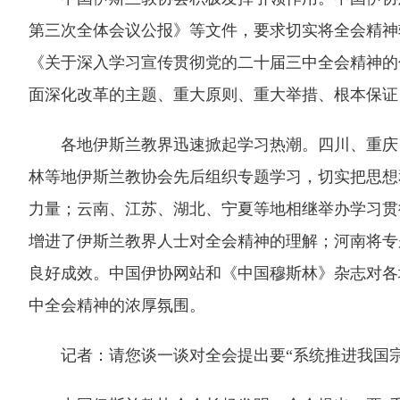
第三次全体会议公报》等文件，要求切实将全会精神
《关于深入学习宣传贯彻党的二十届三中全会精神的
面深化改革的主题、重大原则、重大举措、根本保证
各地伊斯兰教界迅速掀起学习热潮。四川、重庆、
林等地伊斯兰教协会先后组织专题学习，切实把思想
力量；云南、江苏、湖北、宁夏等地相继举办学习贯
增进了伊斯兰教界人士对全会精神的理解；河南将专
良好成效。中国伊协网站和《中国穆斯林》杂志对各
中全会精神的浓厚氛围。
记者：请您谈一谈对全会提出要“系统推进我国宗