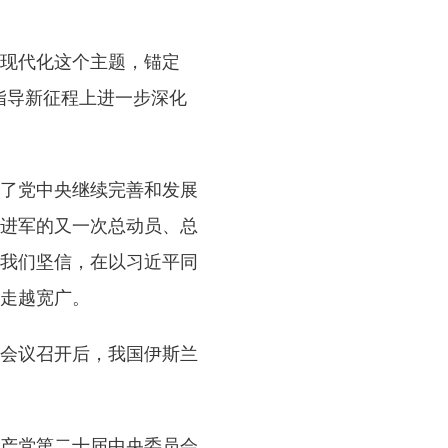
现代化这个主题，锚定
是指导新征程上进一步深化
了党中央继续完善和发展
进军的又一次总动员、总
我们坚信，在以习近平同
走越宽广。
会议召开后，我国伊斯兰
产党第二十届中央委员会