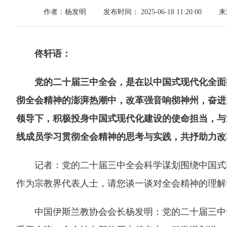
作者：杨发明
发布时间： 2025-06-18 11:20:00
来
佟轩语：
党的二十届三中全会，是在以中国式现代化全面推
彻全会精神的澎湃热潮中，改革强音响彻神州，奋进
领导下，积极投身中国式现代化建设的使命担当，与
线成员学习贯彻全会精神的思考与实践，共抒助力改
记者：党的二十届三中全会科学谋划围绕中国式现
作为宗教界代表人士，请您谈一谈对全会精神的理解
中国伊斯兰教协会会长杨发明：党的二十届三中全