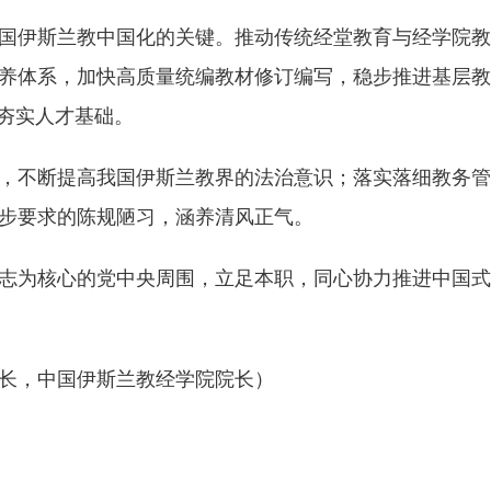
伊斯兰教中国化的关键。推动传统经堂教育与经学院教
养体系，加快高质量统编教材修订编写，稳步推进基层教
化夯实人才基础。
不断提高我国伊斯兰教界的法治意识；落实落细教务管
步要求的陈规陋习，涵养清风正气。
为核心的党中央周围，立足本职，同心协力推进中国式
长，中国伊斯兰教经学院院长）