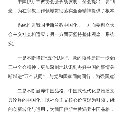
中国伊斯兰教协会会长杨发明：全会提出，要“系
念，为在宗教工作领域贯彻落实全会精神提供了根本
系统推进我国伊斯兰教中国化，一方面要树立大局
会主义社会相适应；另一方面要坚持整体观念，系统
实。
一是不断增进“五个认同”。党的领导是进一步全
三中全会精神，更加深刻地认识到办好中国的事情关
断增进“五个认同”，与党和国家同向同行，为强国
二是不断涵养中国品格。中国式现代化是物质文明
典诠释的中国化；以社会主义核心价值观为引领，组
的创新转化与运用，为我国伊斯兰教涵养中国品格，