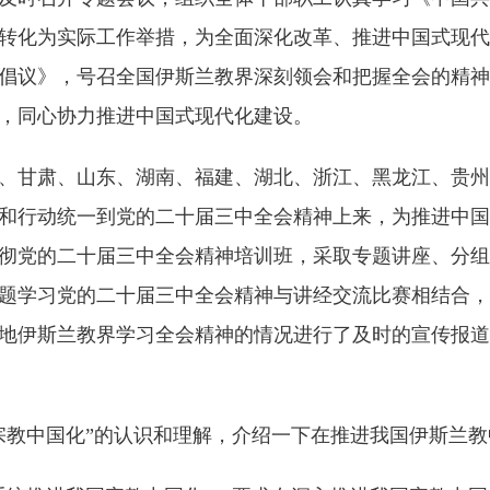
转化为实际工作举措，为全面深化改革、推进中国式现代
倡议》，号召全国伊斯兰教界深刻领会和把握全会的精神
，同心协力推进中国式现代化建设。
甘肃、山东、湖南、福建、湖北、浙江、黑龙江、贵州
和行动统一到党的二十届三中全会精神上来，为推进中国
彻党的二十届三中全会精神培训班，采取专题讲座、分组
题学习党的二十届三中全会精神与讲经交流比赛相结合，
地伊斯兰教界学习全会精神的情况进行了及时的宣传报道
教中国化”的认识和理解，介绍一下在推进我国伊斯兰教