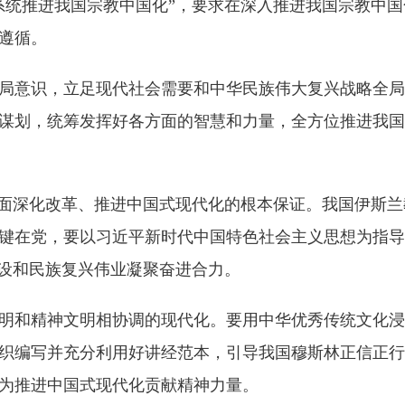
统推进我国宗教中国化”，要求在深入推进我国宗教中国
遵循。
意识，立足现代社会需要和中华民族伟大复兴战略全局
谋划，统筹发挥好各方面的智慧和力量，全方位推进我国
面深化改革、推进中国式现代化的根本保证。我国伊斯兰
键在党，要以习近平新时代中国特色社会主义思想为指导
建设和民族复兴伟业凝聚奋进合力。
和精神文明相协调的现代化。要用中华优秀传统文化浸
织编写并充分利用好讲经范本，引导我国穆斯林正信正行
为推进中国式现代化贡献精神力量。