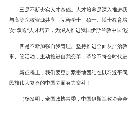
三是不断夯实人才基础。人才培养是深入推进我国
与高等院校资源共享，完善学士、硕士、博士教育培
次“双通”人才培养，为深入推进我国伊斯兰教中国
四是不断加强自我管理。坚持推进全面从严治教，
事、管活动；主动推进自我变革，革除不符合时代进
新征程上，我们要更加紧密地团结在以习近平同志
民族伟大复兴的中国梦而努力奋斗！
（杨发明，全国政协常委，中国伊斯兰教协会会