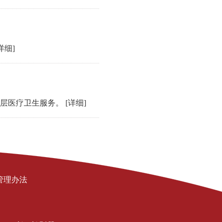
详细]
基层医疗卫生服务。
[详细]
管理办法