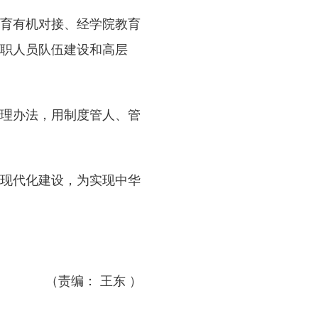
育有机对接、经学院教育
职人员队伍建设和高层
理办法，用制度管人、管
现代化建设，为实现中华
（责编： 王东 ）