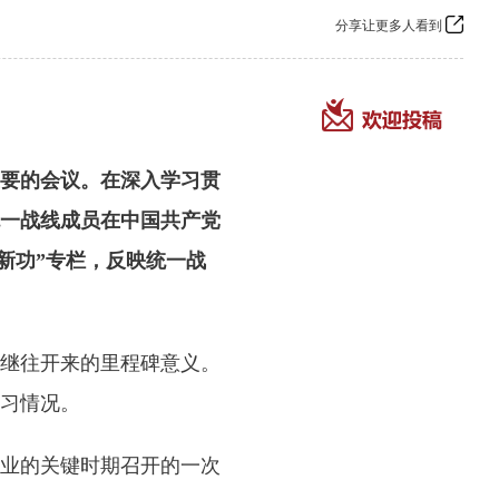
分享让更多人看到
要的会议。在深入学习贯
一战线成员在中国共产党
新功”专栏，反映统一战
继往开来的里程碑意义。
习情况。
业的关键时期召开的一次