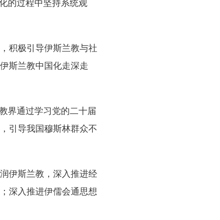
化的过程中坚持系统观
，积极引导伊斯兰教与社
伊斯兰教中国化走深走
教界通过学习党的二十届
，引导我国穆斯林群众不
润伊斯兰教，深入推进经
；深入推进伊儒会通思想