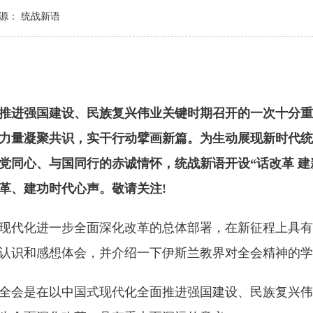
源： 统战新语
进强国建设、民族复兴伟业关键时期召开的一次十分重
力量凝聚共识，实干行动擘画新篇。为生动展现新时代统
党同心、与国同行的赤诚情怀，统战新语开设“话改革 建
革、建功时代心声。敬请关注!
代化进一步全面深化改革的总体部署，在新征程上具有
认识和感想体会，并介绍一下伊斯兰教界对全会精神的学
会是在以中国式现代化全面推进强国建设、民族复兴伟