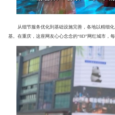
从细节服务优化到基础设施完善，各地以精细化服务
基。在重庆，这座网友心心念念的“8D”网红城市，