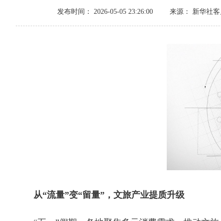
发布时间： 2026-05-05 23:26:00
来源： 新华社客
从“流量”变“留量”，文旅产业提质升级