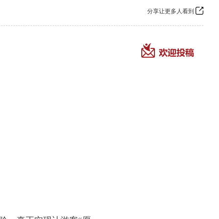
分享让更多人看到