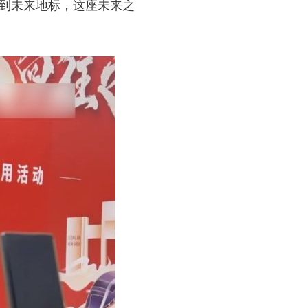
到未来地标，这座未来之