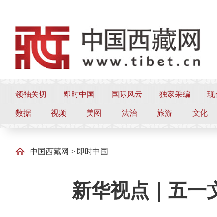
领袖关切
即时中国
国际风云
独家采编
现
数据
视频
美图
法治
旅游
文化
中国西藏网
>
即时中国
新华视点｜五一