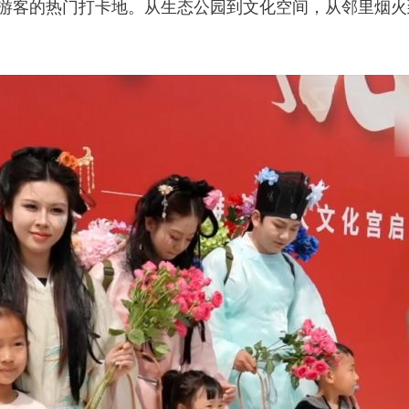
游客的热门打卡地。从生态公园到文化空间，从邻里烟火