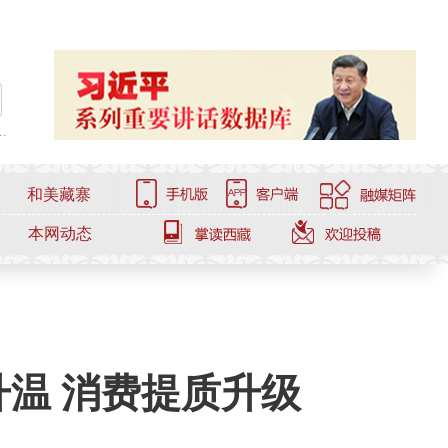
.
和美藏寨
本网动态
温 消费提质升级