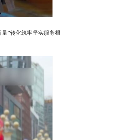
量”转化筑牢坚实服务根