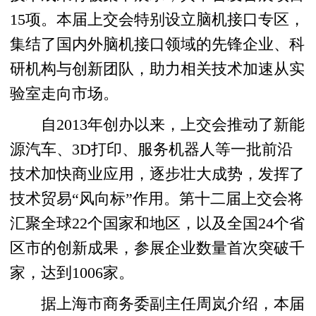
15项。本届上交会特别设立脑机接口专区，
集结了国内外脑机接口领域的先锋企业、科
研机构与创新团队，助力相关技术加速从实
验室走向市场。
自2013年创办以来，上交会推动了新能
源汽车、3D打印、服务机器人等一批前沿
技术加快商业应用，逐步壮大成势，发挥了
技术贸易“风向标”作用。第十二届上交会将
汇聚全球22个国家和地区，以及全国24个省
区市的创新成果，参展企业数量首次突破千
家，达到1006家。
据上海市商务委副主任周岚介绍，本届