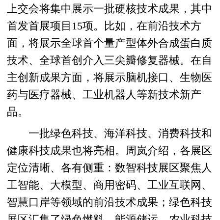
上交会将集中展示一批硬核技术成果，其中
首发首展项目15项。比如，在前沿技术方
面，将展示全球首个量产型体外合成蛋白质
技术、全球首创介入三尖瓣修复器械。在自
主创新成果方面，将展示脑机接口、生物医
药与医疗器械、工业机器人等新技术新产
品。
一批绿色科技、海洋科技、消费科技和
健康科技成果也将亮相。周岚介绍，各展区
定位清晰、各有侧重：数智科技展区聚焦人
工智能、大模型、商用密码、工业互联网、
智慧口岸等领域的前沿技术成果；绿色科技
展区汇集了绿色燃料、能源储运、农业科技