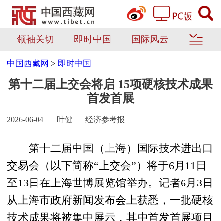
领袖关切
即时中国
国际风云
中国西藏网
>
即时中国
第十二届上交会将启 15项硬核技术成果
首发首展
2026-06-04
叶健
经济参考报
第十二届中国（上海）国际技术进出口
交易会（以下简称“上交会”）将于6月11日
至13日在上海世博展览馆举办。记者6月3日
从上海市政府新闻发布会上获悉，一批硬核
技术成果将被集中展示，其中首发首展项目