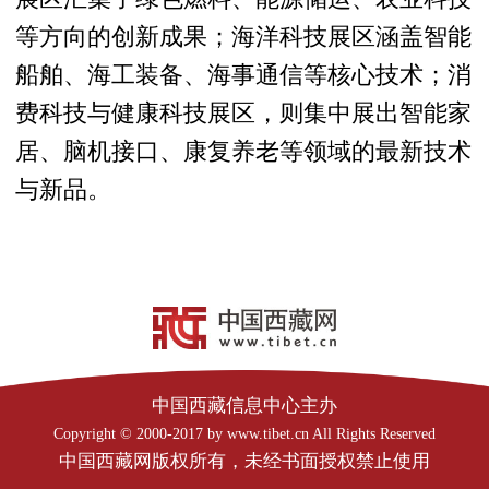
等方向的创新成果；海洋科技展区涵盖智能
船舶、海工装备、海事通信等核心技术；消
费科技与健康科技展区，则集中展出智能家
居、脑机接口、康复养老等领域的最新技术
与新品。
中国西藏信息中心主办
Copyright © 2000-2017 by www.tibet.cn All Rights Reserved
中国西藏网版权所有，未经书面授权禁止使用