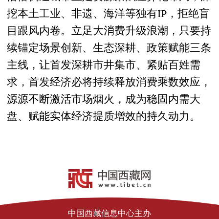
挖本土工业、非遗、海洋等独有IP，拒绝盲
目跟风内卷。立足大消费升级浪潮，只要持
续锚定场景创新、生态深耕、政策赋能三条
主线，让首发深耕市井集市、紧贴百姓需
求，首发经济必将持续释放消费乘数效应，
源源不断激活市场烟火，成为稳固内需大
盘、赋能实体经济提质增效的持久动力。
中国西藏信息中心主办