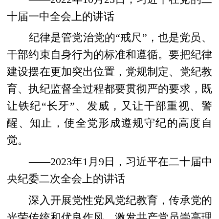
十届一中全会上的讲话
纪律是管党治党的“戒尺”，也是党员、
干部约束自身行为的标准和遵循。要把纪律
建设摆在更加突出位置，党规制定、党纪教
育、执纪监督全过程都要贯彻严的要求，既
让铁纪“长牙”、发威，又让干部重视、警
醒、知止，使全党形成遵规守纪的高度自
觉。
——2023年1月9日，习近平在二十届中
央纪委二次全会上的讲话
深入开展党性党风党纪教育，传承党的
光荣传统和优良作风，激发共产党员崇高理