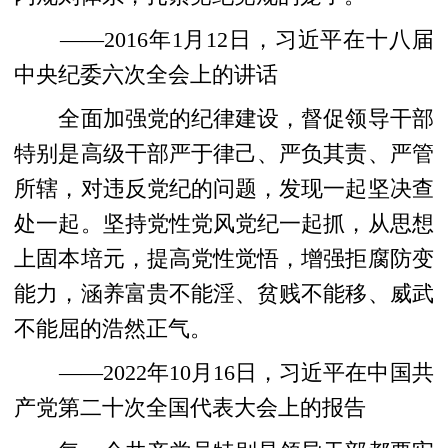
——2016年1月12日，习近平在十八届
中央纪委六次全会上的讲话
全面加强党的纪律建设，督促领导干部
特别是高级干部严于律己、严负其责、严管
所辖，对违反党纪的问题，发现一起坚决查
处一起。坚持党性党风党纪一起抓，从思想
上固本培元，提高党性觉悟，增强拒腐防变
能力，涵养富贵不能淫、贫贱不能移、威武
不能屈的浩然正气。
——2022年10月16日，习近平在中国共
产党第二十次全国代表大会上的报告