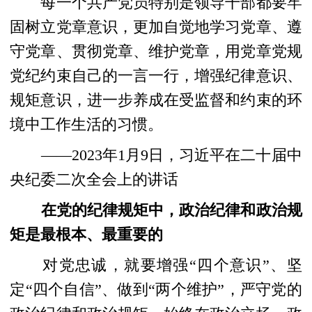
每一个共产党员特别是领导干部都要牢
固树立党章意识，更加自觉地学习党章、遵
守党章、贯彻党章、维护党章，用党章党规
党纪约束自己的一言一行，增强纪律意识、
规矩意识，进一步养成在受监督和约束的环
境中工作生活的习惯。
——2023年1月9日，习近平在二十届中
央纪委二次全会上的讲话
在党的纪律规矩中，政治纪律和政治规
矩是最根本、最重要的
对党忠诚，就要增强“四个意识”、坚
定“四个自信”、做到“两个维护”，严守党的