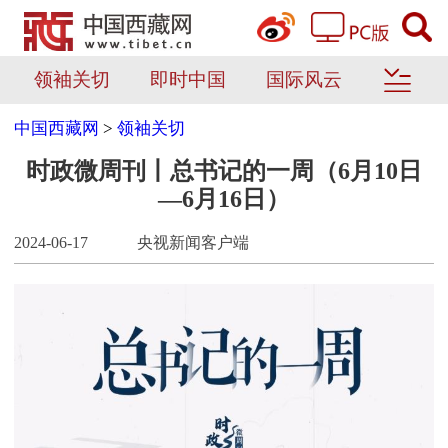
领袖关切
即时中国
国际风云
中国西藏网
>
领袖关切
时政微周刊丨总书记的一周（6月10日
—6月16日）
2024-06-17
央视新闻客户端