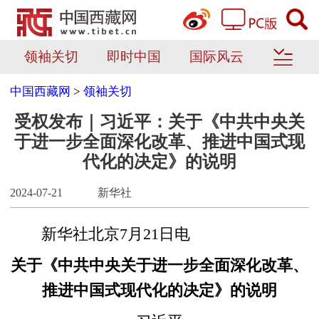
领袖关切
即时中国
国际风云
中国西藏网
>
领袖关切
受权发布｜习近平：关于《中共中央关
于进一步全面深化改革、推进中国式现
代化的决定》的说明
2024-07-21
新华社
新华社北京7月21日电
关于《中共中央关于进一步全面深化改革、
推进中国式现代化的决定》的说明