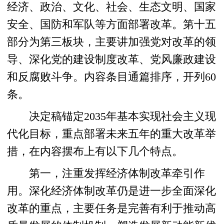
经济、政治、文化、社会、生态文明、国家
安全、国防和军队等方面部署改革。第十五
部分为第三板块，主要讲加强党对改革的领
导、深化党的建设制度改革、党风廉政建设
和反腐败斗争。内容条目通篇排序，开列60
条。
决定稿锚定2035年基本实现社会主义现
代化目标，重点部署未来五年的重大改革举
措，在内容摆布上有以下几个特点。
第一，注重发挥经济体制改革牵引作
用。深化经济体制改革仍是进一步全面深化
改革的重点，主要任务是完善有利于推动高