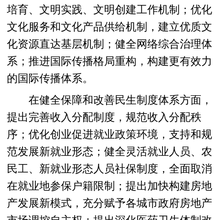
培育、文明实践、文明创建工作机制；优化
文化服务和文化产品供给机制，建立优质文
化资源直达基层机制；健全网络综合治理体
系；推进国际传播格局重构，构建更有效力
的国际传播体系。
在健全保障和改善民生制度体系方面，
提出完善收入分配制度，规范收入分配秩
序；优化创业促进就业政策环境，支持和规
范发展新就业形态；健全灵活就业人员、农
民工、新就业形态人员社保制度，全面取消
在就业地参保户籍限制；提出加快构建房地
产发展新模式，充分赋予各城市政府房地产