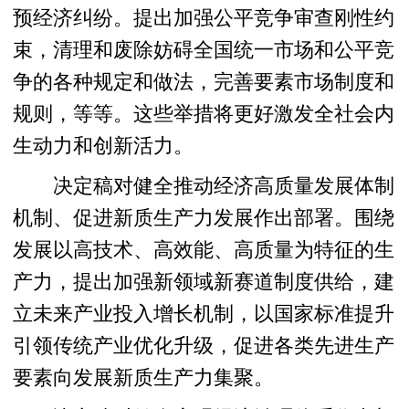
预经济纠纷。提出加强公平竞争审查刚性约
束，清理和废除妨碍全国统一市场和公平竞
争的各种规定和做法，完善要素市场制度和
规则，等等。这些举措将更好激发全社会内
生动力和创新活力。
决定稿对健全推动经济高质量发展体制
机制、促进新质生产力发展作出部署。围绕
发展以高技术、高效能、高质量为特征的生
产力，提出加强新领域新赛道制度供给，建
立未来产业投入增长机制，以国家标准提升
引领传统产业优化升级，促进各类先进生产
要素向发展新质生产力集聚。