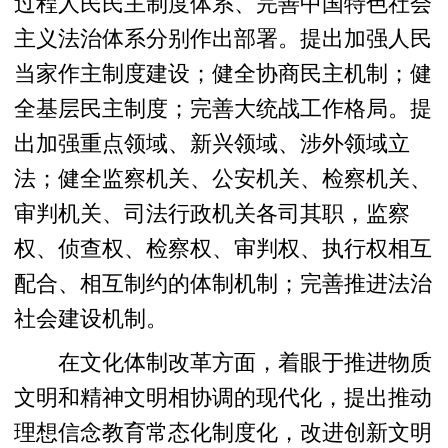
过程人民民主制度体系、完善中国特色社会
主义法治体系分别作出部署。提出加强人民
当家作主制度建设；健全协商民主机制；健
全基层民主制度；完善大统战工作格局。提
出加强重点领域、新兴领域、涉外领域立
法；健全监察机关、公安机关、检察机关、
审判机关、司法行政机关各司其职，监察
权、侦查权、检察权、审判权、执行权相互
配合、相互制约的体制机制；完善推进法治
社会建设机制。
在文化体制改革方面，着眼于推进物质
文明和精神文明相协调的现代化，提出推动
理想信念教育常态化制度化，改进创新文明