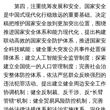
第四，注重统筹发展和安全。国家安全
是中国式现代化行稳致远的重要基础。决定
稿把维护国家安全放到更加突出位置，围绕
推进国家安全体系和能力现代化，提出构建
联动高效的国家安全防护体系，推进国家安
全科技赋能；健全重大突发公共事件处置保
障体系；建立人工智能安全监管制度；探索
建立全国统一的人口管理制度；完善社会治
安整体防控体系，依法严惩群众反映强烈的
违法犯罪活动。提出建立健全周边安全工作
协调机制；健全反制裁、反干涉、反“长臂
管辖”机制；健全贸易风险防控机制，完善
涉外法律法规体系和法治实施体系，深化执