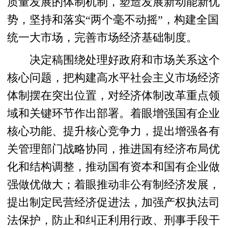
质量发展的体制机制，塑造发展新动能新优
势，坚持和落实“两个毫不动摇”，构建全国
统一大市场，完善市场经济基础制度。
决定稿围绕处理好政府和市场关系这个
核心问题，把构建高水平社会主义市场经济
体制摆在突出位置，对经济体制改革重点领
域和关键环节作出部署。着眼增强国有企业
核心功能、提升核心竞争力，提出增强各有
关管理部门战略协同，推进国有经济布局优
化和结构调整，推动国有资本和国有企业做
强做优做大；着眼推动非公有制经济发展，
提出制定民营经济促进法，加强产权执法司
法保护，防止和纠正利用行政、刑事手段干