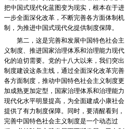
把中国式现代化蓝图变为现实，根本在于进
一步全面深化改革，不断完善各方面体制机
制，为推进中国式现代化提供制度保障。
第二，这是完善和发展中国特色社会主
义制度、推进国家治理体系和治理能力现代
化的迫切需要。党的十八大以来，我们突出
制度建设这条主线，通过全面深化改革完善
各方面制度，推动中国特色社会主义制度更
加成熟更加定型，国家治理体系和治理能力
现代化水平明显提高，为全面建成小康社会
提供了有力制度保障。同时，要清醒看到，
完善中国特色社会主义制度是一个动态过