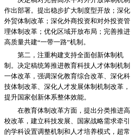
作出部署。提出稳步扩大制度型开放；深化
外贸体制改革；深化外商投资和对外投资管
理体制改革；优化区域开放布局；完善推进
高质量共建“一带一路”机制。
第二，注重构建支持全面创新体制机
制。决定稿统筹推进教育科技人才体制机制
一体改革，强调深化教育综合改革、深化科
技体制改革、深化人才发展体制机制改革，
提升国家创新体系整体效能。
在教育体制改革方面，提出分类推进高
校改革，建立科技发展、国家战略需求牵引
的学科设置调整机制和人才培养模式，超常