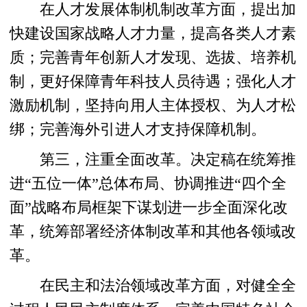
在人才发展体制机制改革方面，提出加
快建设国家战略人才力量，提高各类人才素
质；完善青年创新人才发现、选拔、培养机
制，更好保障青年科技人员待遇；强化人才
激励机制，坚持向用人主体授权、为人才松
绑；完善海外引进人才支持保障机制。
第三，注重全面改革。决定稿在统筹推
进“五位一体”总体布局、协调推进“四个全
面”战略布局框架下谋划进一步全面深化改
革，统筹部署经济体制改革和其他各领域改
革。
在民主和法治领域改革方面，对健全全