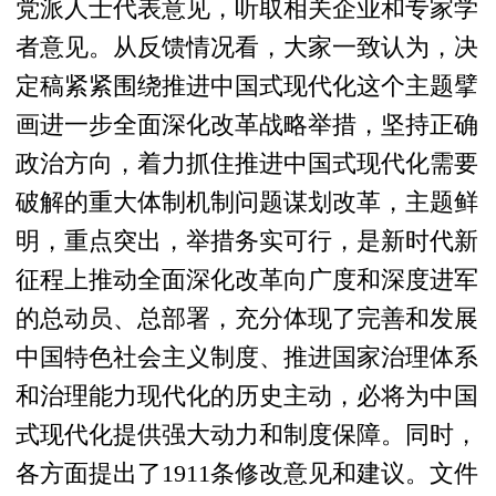
党派人士代表意见，听取相关企业和专家学
者意见。从反馈情况看，大家一致认为，决
定稿紧紧围绕推进中国式现代化这个主题擘
画进一步全面深化改革战略举措，坚持正确
政治方向，着力抓住推进中国式现代化需要
破解的重大体制机制问题谋划改革，主题鲜
明，重点突出，举措务实可行，是新时代新
征程上推动全面深化改革向广度和深度进军
的总动员、总部署，充分体现了完善和发展
中国特色社会主义制度、推进国家治理体系
和治理能力现代化的历史主动，必将为中国
式现代化提供强大动力和制度保障。同时，
各方面提出了1911条修改意见和建议。文件