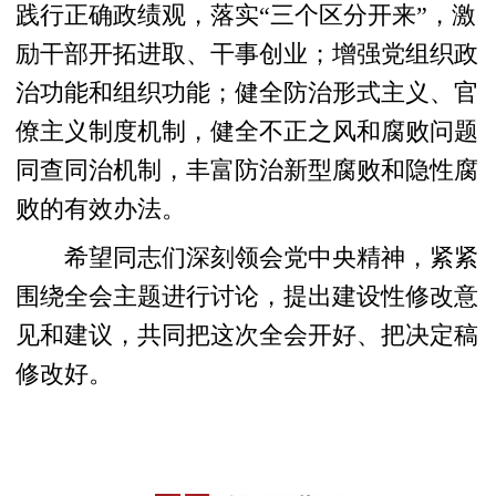
践行正确政绩观，落实“三个区分开来”，激
励干部开拓进取、干事创业；增强党组织政
治功能和组织功能；健全防治形式主义、官
僚主义制度机制，健全不正之风和腐败问题
同查同治机制，丰富防治新型腐败和隐性腐
败的有效办法。
希望同志们深刻领会党中央精神，紧紧
围绕全会主题进行讨论，提出建设性修改意
见和建议，共同把这次全会开好、把决定稿
修改好。