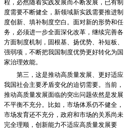
程，必然随着实践发展而不断发展，已有制
度需要不断健全，新领域新实践需要推进制
度创新、填补制度空白。面对新的形势和任
务，必须进一步全面深化改革，继续完善各
方面制度机制，固根基、扬优势、补短板、
强弱项，不断把我国制度优势更好转化为国
家治理效能。
第三，这是推动高质量发展、更好适应
我国社会主要矛盾变化的迫切需要。当前，
推动高质量发展面临的突出问题依然是发展
不平衡不充分。比如，市场体系仍不健全，
市场发育还不充分，政府和市场的关系尚未
完全理顺，创新能力不适应高质量发展要