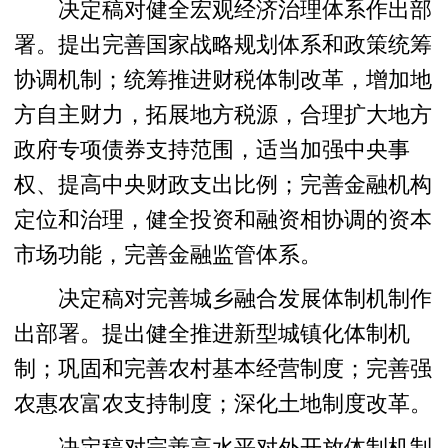
决定稿对健全宏观经济治理体系作出部
署。提出完善国家战略规划体系和政策统筹
协调机制；统筹推进财税体制改革，增加地
方自主财力，拓展地方税源，合理扩大地方
政府专项债券支持范围，适当加强中央事
权、提高中央财政支出比例；完善金融机构
定位和治理，健全投资和融资相协调的资本
市场功能，完善金融监管体系。
决定稿对完善城乡融合发展体制机制作
出部署。提出健全推进新型城镇化体制机
制；巩固和完善农村基本经营制度；完善强
农惠农富农支持制度；深化土地制度改革。
决定稿对完善高水平对外开放体制机制