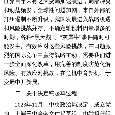
世界百年未有之大变局加速演进，局部冲突
和动荡频发，全球性问题加剧，来自外部的
打压遏制不断升级，我国发展进入战略机遇
和风险挑战并存、不确定难预料因素增多的
时期，各种“黑天鹅”、“灰犀牛”事件随时可
能发生。有效应对这些风险挑战，在日趋激
烈的国际竞争中赢得战略主动，需要我们进
一步全面深化改革，用完善的制度防范化解
风险、有效应对挑战，在危机中育新机、于
变局中开新局。
二、关于决定稿起草过程
2023年11月，中央政治局决定，成立党
的二十届三中全会文件起草组，由我担任组