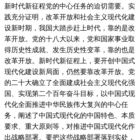
新时代新征程党的中心任务的迫切需要。实
践充分证明，改革开放和社会主义现代化建
设新时期，我国大踏步赶上时代，靠的是改
革开放。党的十八大以来，党和国家事业取
得历史性成就、发生历史性变革，靠的也是
改革开放。新时代新征程上，要开创中国式
现代化建设新局面，仍然要靠改革开放。党
的二十大确立了全面建成社会主义现代化强
国、实现第二个百年奋斗目标，以中国式现
代化全面推进中华民族伟大复兴的中心任
务，阐述了中国式现代化的中国特色、本质
要求、重大原则等，对推进中国式现代化作
出战略部署。要把这些战略部署落到实处，