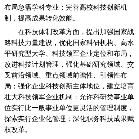
布局急需学科专业；完善高校科技创新机
制，提高成果转化效能。
在科技体制改革方面，提出加强国家战
略科技力量建设，优化国家科研机构、高水
平研究型大学、科技领军企业定位和布局，
改进科技计划管理，强化基础研究领域、交
叉前沿领域、重点领域前瞻性、引领性布
局；强化企业科技创新主体地位，建立培育
壮大科技领军企业机制；允许科研类事业单
位实行比一般事业单位更灵活的管理制度，
探索实行企业化管理；深化职务科技成果赋
权改革。