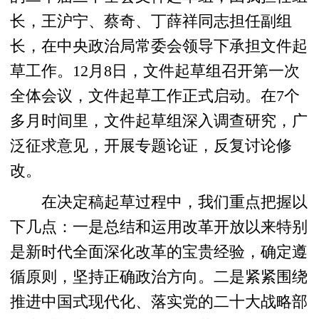
长，王沪宁、蔡奇、丁薛祥同志担任副组
长，在中央政治局常委会领导下承担文件起
草工作。12月8日，文件起草组召开第一次
全体会议，文件起草工作正式启动。在7个
多月时间里，文件起草组深入调查研究，广
泛征求意见，开展专题论证，反复讨论修
改。
在决定稿起草过程中，我们重点把握以
下几点：一是总结和运用改革开放以来特别
是新时代全面深化改革的宝贵经验，确定遵
循原则，坚持正确政治方向。二是紧紧围绕
推进中国式现代化、落实党的二十大战略部