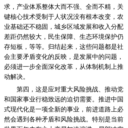
求，产业体系整体大而不强、全而不精，关
键核心技术受制于人状况没有根本改变，农
业基础还不稳固，城乡区域发展和收入分配
差距仍然较大，民生保障、生态环境保护仍
存短板，等等。归结起来，这些问题都是社
会主要矛盾变化的反映，是发展中的问题，
必须进一步全面深化改革，从体制机制上推
动解决。
第四，这是应对重大风险挑战、推动党
和国家事业行稳致远的迫切需要。推进中国
式现代化是一项全新的事业，前进道路上必
然会遇到各种矛盾和风险挑战。特别是当前