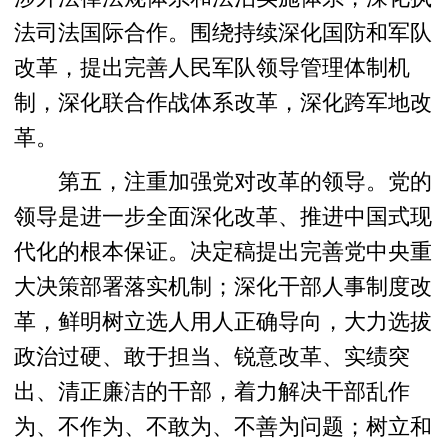
法司法国际合作。围绕持续深化国防和军队
改革，提出完善人民军队领导管理体制机
制，深化联合作战体系改革，深化跨军地改
革。
第五，注重加强党对改革的领导。党的
领导是进一步全面深化改革、推进中国式现
代化的根本保证。决定稿提出完善党中央重
大决策部署落实机制；深化干部人事制度改
革，鲜明树立选人用人正确导向，大力选拔
政治过硬、敢于担当、锐意改革、实绩突
出、清正廉洁的干部，着力解决干部乱作
为、不作为、不敢为、不善为问题；树立和