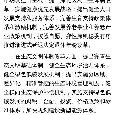
市场调控自主权；提出深化医药卫生体制改
革，实施健康优先发展战略；提出健全人口
发展支持和服务体系，完善生育支持政策体
系和激励机制，完善发展养老事业和养老产
业政策机制，按照自愿、弹性原则稳妥有序
推进渐进式延迟法定退休年龄改革。
在生态文明体制改革方面，提出完善生
态文明基础体制，健全生态环境治理体系，
健全绿色低碳发展机制；提出实施分区域、
差异化、精准管控的生态环境管理制度，健
全横向生态保护补偿机制，实施支持绿色低
碳发展的财税、金融、投资、价格政策和标
准体系，加快规划建设新型能源体系。