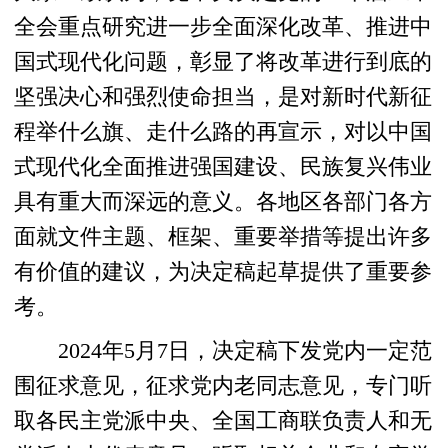
全会重点研究进一步全面深化改革、推进中
国式现代化问题，彰显了将改革进行到底的
坚强决心和强烈使命担当，是对新时代新征
程举什么旗、走什么路的再宣示，对以中国
式现代化全面推进强国建设、民族复兴伟业
具有重大而深远的意义。各地区各部门各方
面就文件主题、框架、重要举措等提出许多
有价值的建议，为决定稿起草提供了重要参
考。
2024年5月7日，决定稿下发党内一定范
围征求意见，征求党内老同志意见，专门听
取各民主党派中央、全国工商联负责人和无