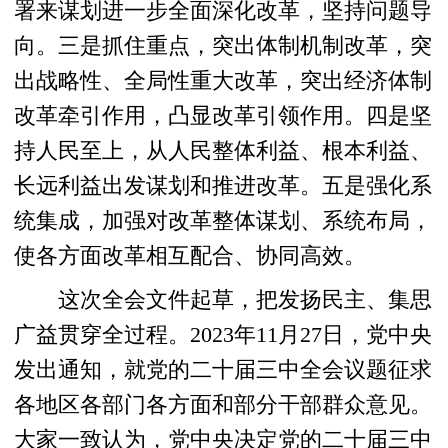
署来谋划进一步全面深化改革，坚持问题导
向。三是抓住重点，突出体制机制改革，突
出战略性、全局性重大改革，突出经济体制
改革牵引作用，凸显改革引领作用。四是坚
持人民至上，从人民整体利益、根本利益、
长远利益出发谋划和推进改革。五是强化系
统集成，加强对改革整体谋划、系统布局，
使各方面改革相互配合、协同高效。
这次全会文件起草，把发扬民主、集思
广益贯穿全过程。2023年11月27日，党中央
发出通知，就党的二十届三中全会议题征求
各地区各部门各方面和部分干部群众意见。
大家一致认为，党中央决定党的二十届三中