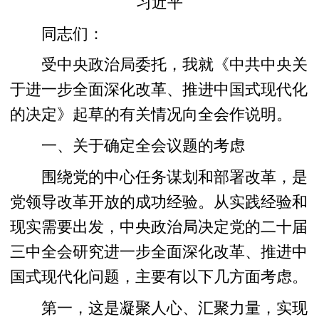
习近平
同志们：
受中央政治局委托，我就《中共中央关
于进一步全面深化改革、推进中国式现代化
的决定》起草的有关情况向全会作说明。
一、关于确定全会议题的考虑
围绕党的中心任务谋划和部署改革，是
党领导改革开放的成功经验。从实践经验和
现实需要出发，中央政治局决定党的二十届
三中全会研究进一步全面深化改革、推进中
国式现代化问题，主要有以下几方面考虑。
第一，这是凝聚人心、汇聚力量，实现