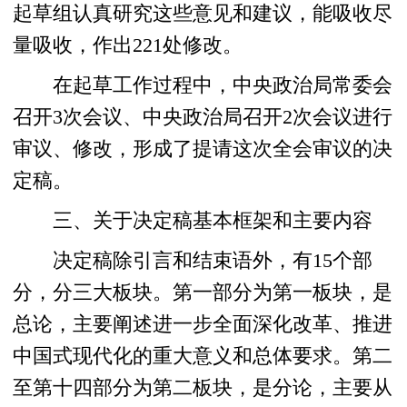
起草组认真研究这些意见和建议，能吸收尽
量吸收，作出221处修改。
在起草工作过程中，中央政治局常委会
召开3次会议、中央政治局召开2次会议进行
审议、修改，形成了提请这次全会审议的决
定稿。
三、关于决定稿基本框架和主要内容
决定稿除引言和结束语外，有15个部
分，分三大板块。第一部分为第一板块，是
总论，主要阐述进一步全面深化改革、推进
中国式现代化的重大意义和总体要求。第二
至第十四部分为第二板块，是分论，主要从