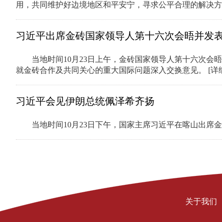
用，共同维护好边境地区和平安宁，寻求公平合理的解决
习近平出席金砖国家领导人第十六次会晤并发
当地时间10月23日上午，金砖国家领导人第十六次会
就金砖合作及共同关心的重大国际问题深入交换意见。
[详
习近平会见伊朗总统佩泽希齐扬
当地时间10月23日下午，国家主席习近平在喀山出
关于我们