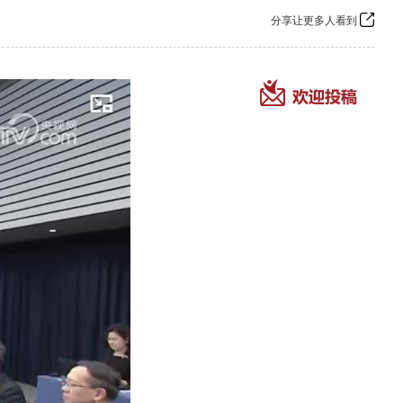
分享让更多人看到