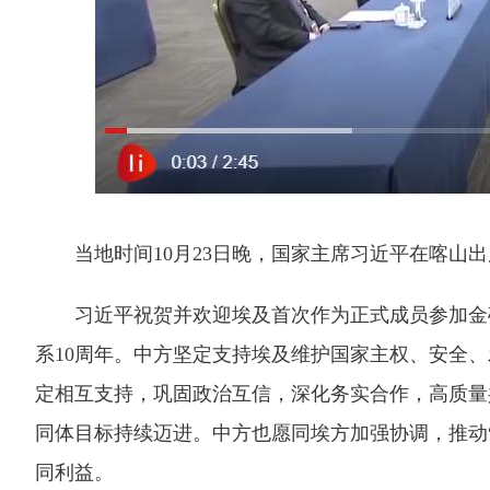
当地时间10月23日晚，国家主席习近平在喀山出
习近平祝贺并欢迎埃及首次作为正式成员参加金砖
系10周年。中方坚定支持埃及维护国家主权、安全
定相互支持，巩固政治互信，深化务实合作，高质量
同体目标持续迈进。中方也愿同埃方加强协调，推动
同利益。