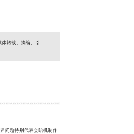
媒体转载、摘编、引
边界问题特别代表会晤机制作