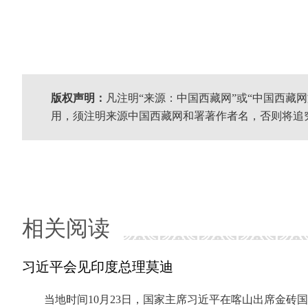
版权声明：
凡注明“来源：中国西藏网”或“中国西藏
用，须注明来源中国西藏网和署著作者名，否则将追
相关阅读
习近平会见印度总理莫迪
当地时间10月23日，国家主席习近平在喀山出席金