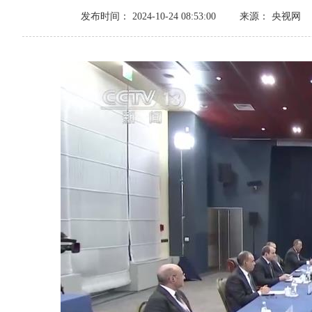
发布时间： 2024-10-24 08:53:00
来源： 央视网