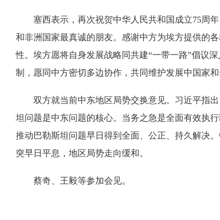
塞西表示，再次祝贺中华人民共和国成立75周年。
和非洲国家最真诚的朋友。感谢中方为埃方提供的各
性。埃方愿将自身发展战略同共建“一带一路”倡议
制，愿同中方密切多边协作，共同维护发展中国家和
双方就当前中东地区局势交换意见。习近平指出，
坦问题是中东问题的核心。当务之急是全面有效执行
推动巴勒斯坦问题早日得到全面、公正、持久解决。
突早日平息，地区局势走向缓和。
蔡奇、王毅等参加会见。