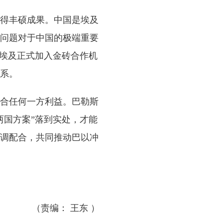
得丰硕成果。中国是埃及
问题对于中国的极端重要
持埃及正式加入金砖合作机
系。
合任何一方利益。巴勒斯
两国方案”落到实处，才能
调配合，共同推动巴以冲
（责编： 王东 ）