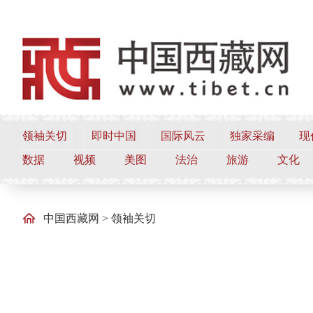
领袖关切
即时中国
国际风云
独家采编
现
数据
视频
美图
法治
旅游
文化
中国西藏网
>
领袖关切