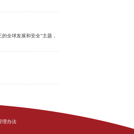
正的全球发展和安全”主题，
管理办法