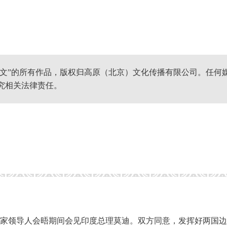
网文”的所有作品，版权归高原（北京）文化传播有限公司。任何
究相关法律责任。
砖国家领导人会晤期间会见印度总理莫迪。双方同意，发挥好两国