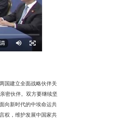
两国建立全面战略伙伴关
的亲密伙伴。双方要继续坚
建面向新时代的中埃命运共
发言权，维护发展中国家共