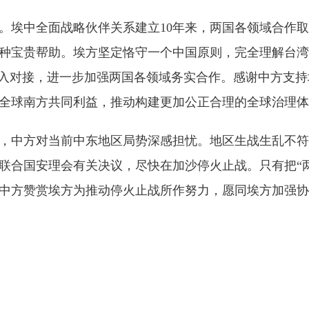
埃中全面战略伙伴关系建立10年来，两国各领域合作取
种宝贵帮助。埃方坚定恪守一个中国原则，完全理解台湾
深入对接，进一步加强两国各领域务实合作。感谢中方支
全球南方共同利益，推动构建更加公正合理的全球治理体
中方对当前中东地区局势深感担忧。地区生战生乱不符
联合国安理会有关决议，尽快在加沙停火止战。只有把“
中方赞赏埃方为推动停火止战所作努力，愿同埃方加强协