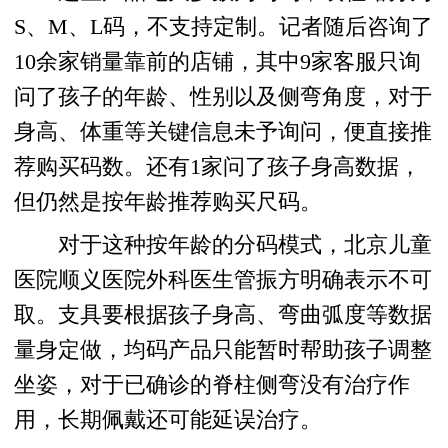
S、M、L码，不支持定制。记者随后咨询了
10余家销量靠前的店铺，其中9家客服只询
问了孩子的年龄、性别以及侧弯角度，对于
身高、体重等关键信息未予询问，便直接推
荐购买码数。还有1家问了孩子身高数据，
但仍然是按年龄推荐购买尺码。
对于这种按年龄的分码模式，北京儿童
医院顺义医院外科医生管振方明确表示不可
取。支具要根据孩子身高、弯曲弧度等数据
量身定做，均码产品只能暂时帮助孩子调整
坐姿，对于已确诊的脊柱侧弯没有治疗作
用，长期佩戴还可能延误治疗。