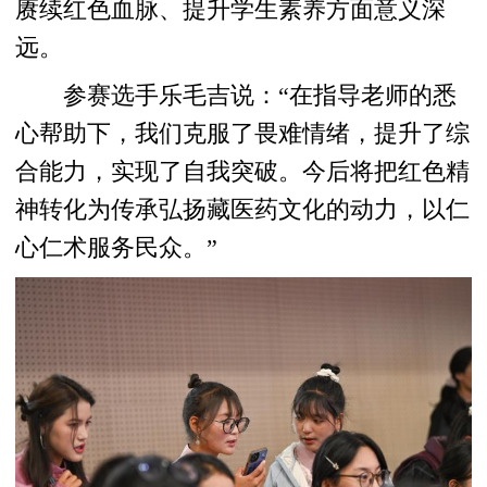
赓续红色血脉、提升学生素养方面意义深
远。
参赛选手乐毛吉说：“在指导老师的悉
心帮助下，我们克服了畏难情绪，提升了综
合能力，实现了自我突破。今后将把红色精
神转化为传承弘扬藏医药文化的动力，以仁
心仁术服务民众。”