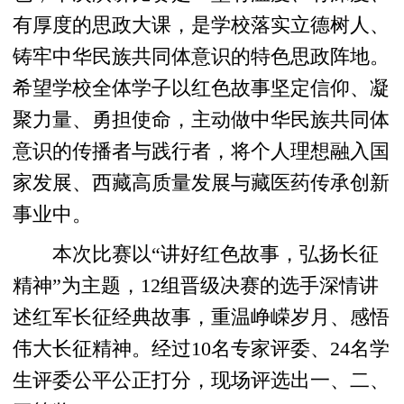
有厚度的思政大课，是学校落实立德树人、
铸牢中华民族共同体意识的特色思政阵地。
希望学校全体学子以红色故事坚定信仰、凝
聚力量、勇担使命，主动做中华民族共同体
意识的传播者与践行者，将个人理想融入国
家发展、西藏高质量发展与藏医药传承创新
事业中。
本次比赛以“讲好红色故事，弘扬长征
精神”为主题，12组晋级决赛的选手深情讲
述红军长征经典故事，重温峥嵘岁月、感悟
伟大长征精神。经过10名专家评委、24名学
生评委公平公正打分，现场评选出一、二、