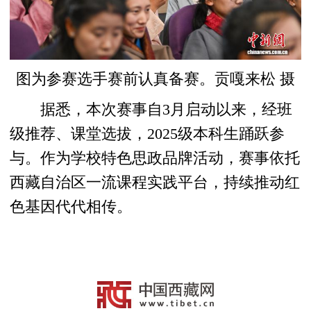
图为参赛选手赛前认真备赛。贡嘎来松 摄
据悉，本次赛事自3月启动以来，经班
级推荐、课堂选拔，2025级本科生踊跃参
与。作为学校特色思政品牌活动，赛事依托
西藏自治区一流课程实践平台，持续推动红
色基因代代相传。