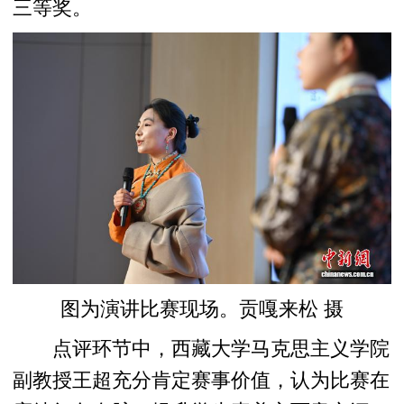
三等奖。
图为演讲比赛现场。贡嘎来松 摄
点评环节中，西藏大学马克思主义学院
副教授王超充分肯定赛事价值，认为比赛在