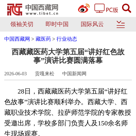
领袖关切
即时中国
国际风云
中国西藏网
>
藏医药
>
行业动态
西藏藏医药大学第五届“讲好红色故
事”演讲比赛圆满落幕
2026-06-03
贡嘎来松
中国新闻网
28日，西藏藏医药大学第五届“讲好红
色故事”演讲比赛顺利举办。西藏大学、西
藏职业技术学院、拉萨师范学院的专家教授
受邀出席，学校多部门负责人及150余名师
生现场观赛。