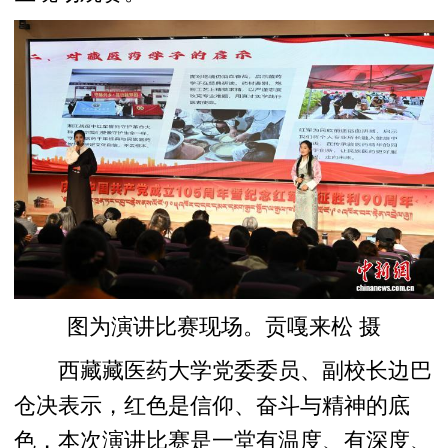
图为演讲比赛现场。贡嘎来松 摄
西藏藏医药大学党委委员、副校长边巴
仓决表示，红色是信仰、奋斗与精神的底
色，本次演讲比赛是一堂有温度、有深度、