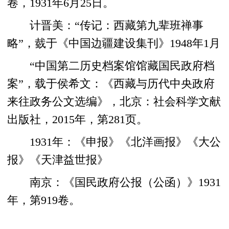
卷，1931年6月25日。
计晋美：“传记：西藏第九辈班禅事
略”，臷于《中国边疆建设集刊》1948年1月
“中国第二历史档案馆馆藏国民政府档
案”，载于侯希文：《西藏与历代中央政府
来往政务公文选编》，北京：社会科学文献
出版社，2015年，第281页。
1931年：《申报》《北洋画报》《大公
报》《天津益世报》
南京：《国民政府公报（公函）》1931
年，第919卷。