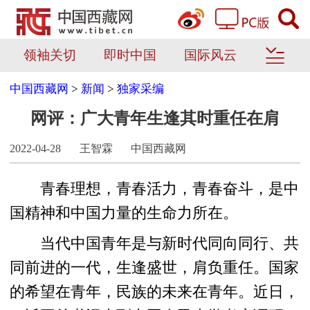
领袖关切
即时中国
国际风云
中国西藏网
>
新闻
>
独家采编
网评：广大青年生逢其时重任在肩
2022-04-28
王智霖
中国西藏网
青春理想，青春活力，青春奋斗，是中
国精神和中国力量的生命力所在。
当代中国青年是与新时代同向同行、共
同前进的一代，生逢盛世，肩负重任。国家
的希望在青年，民族的未来在青年。近日，