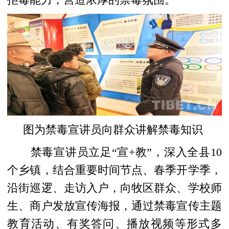
图为禁毒宣讲员向群众讲解禁毒知识
禁毒宣讲员立足“宣+教”，深入全县10
个乡镇，结合重要时间节点、春季开学季，
沿街巡逻、走访入户，
向牧区群众、学校师
生、商户发放宣传海报，通过禁毒宣传主题
教育活动、有奖答问、播放视频等形式多