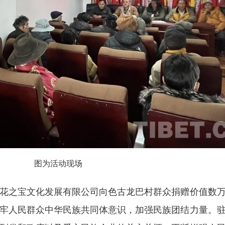
图为活动现场
之宝文化发展有限公司向色古龙巴村群众捐赠价值数万
牢人民群众中华民族共同体意识，加强民族团结力量。