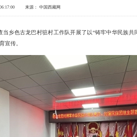
6:17:00
来源： 中国西藏网
查当乡色古龙巴村驻村工作队开展了以“铸牢中华民族共
育宣传。