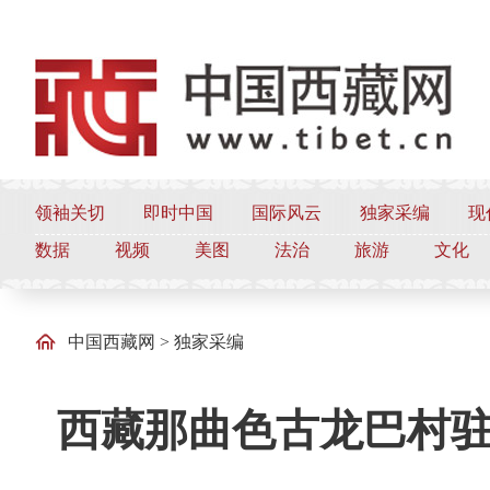
领袖关切
即时中国
国际风云
独家采编
现
数据
视频
美图
法治
旅游
文化
中国西藏网
>
独家采编
西藏那曲色古龙巴村