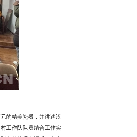
元的精美瓷器，并讲述汉
驻
村工作队队员结合工作实