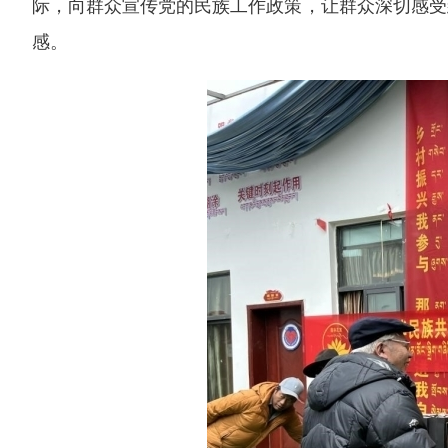
际，向群众宣传党的民族工作政策，让群众深切感受
感。