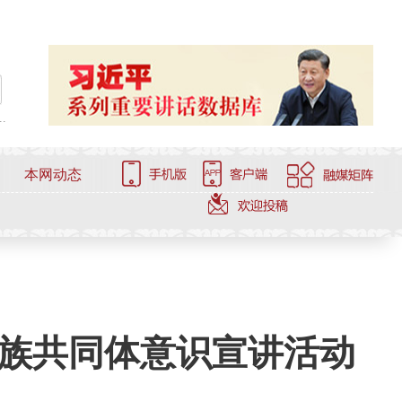
.
本网动态
族共同体意识宣讲活动