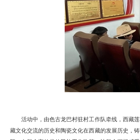
活动中，由色古龙巴村驻村工作队牵线，西藏莲花
藏文化交流的历史和陶瓷文化在西藏的发展历史，铸