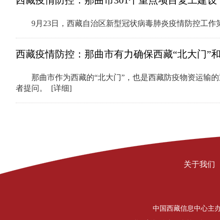
西藏疫情防控：那曲市301个重点项目复工建设
9月23日，西藏自治区新型冠状病毒肺炎疫情防控工
西藏疫情防控：那曲市有力确保西藏“北大门”和
那曲市作为西藏的“北大门”，也是西藏防疫物资运输
者提问。
[详细]
关于我们
中国西藏信息中心主办 Copyrigh