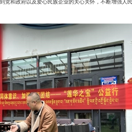
到党和政府以及爱心民族企业的关心关怀，不断增强人