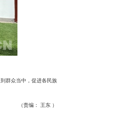
送到群众当中，促进各民族
）
（责编： 王东 ）