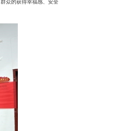
民群众的获得幸福感、安全