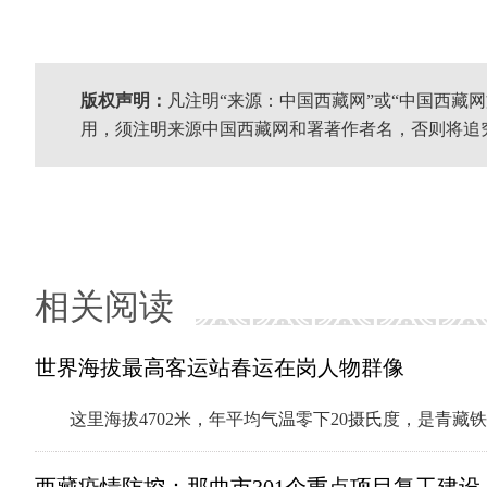
版权声明：
凡注明“来源：中国西藏网”或“中国西藏
用，须注明来源中国西藏网和署著作者名，否则将追
相关阅读
世界海拔最高客运站春运在岗人物群像
这里海拔4702米，年平均气温零下20摄氏度，是青