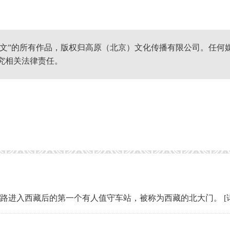
网文”的所有作品，版权归高原（北京）文化传播有限公司。任何
究相关法律责任。
藏铁路进入西藏后的第一个有人值守车站，被称为西藏的北大门。
[