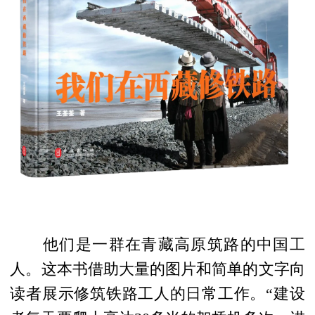
他们是一群在青藏高原筑路的中国工
人。
这本书借助大量的图片
和简单的文字向
读者展示修筑铁路工人的日常工作。
“
建设