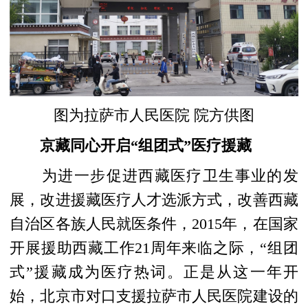
图为拉萨市人民医院 院方供图
京藏同心开启“组团式”医疗援藏
为进一步促进西藏医疗卫生事业的发
展，改进援藏医疗人才选派方式，改善西藏
自治区各族人民就医条件，2015年，在国家
开展援助西藏工作21周年来临之际，“组团
式”援藏成为医疗热词。正是从这一年开
始，北京市对口支援拉萨市人民医院建设的