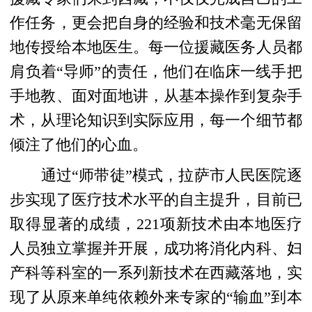
作任务，更会把自身的经验和技术毫无保留
地传授给本地医生。每一位援藏医务人员都
肩负着“导师”的责任，他们在临床一线手把
手地教、面对面地讲，从基本操作到复杂手
术，从理论知识到实际应用，每一个细节都
倾注了他们的心血。
通过“师带徒”模式，拉萨市人民医院逐
步实现了医疗技术水平的自主提升，目前已
取得显著的成绩，221项新技术由本地医疗
人员独立掌握并开展，成功将消化内科、妇
产科等科室的一系列新技术在西藏落地，实
现了从原来单纯依赖外来专家的“输血”到本