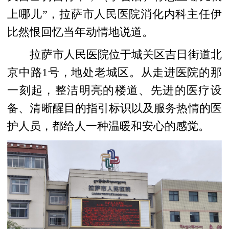
上哪儿”，拉萨市人民医院消化内科主任伊
比然恨回忆当年动情地说道。
拉萨市人民医院位于城关区吉日街道北
京中路1号，地处老城区。从走进医院的那
一刻起，整洁明亮的楼道、先进的医疗设
备、清晰醒目的指引标识以及服务热情的医
护人员，都给人一种温暖和安心的感觉。