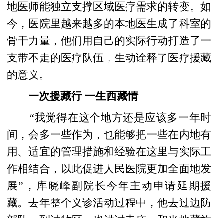
地医师能独立支撑区域医疗需求的转变。如
今，医院里越来越多的本地医生成了科室的
骨干力量，他们用自己的实际行动打造了一
支带不走的医疗队伍，生动诠释了医疗援藏
的意义。
一次援藏行 一生西藏情
“我觉得在这个地方还是应该多一年时
间，会多一些作为，也能够把一些在内地有
用、适宜的管理措施和经验在这里与实际工
作相结合，以此促进人民医院更加全面地发
展”，库晓峰副院长今年主动申请延期援
藏。去年整个义诊活动过程中，他去过边防