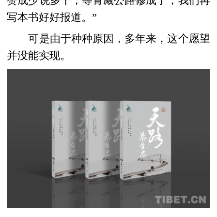
赞成少说多干，等青藏公路修成了，我们再
写本书好好报道。”
可是由于种种原因，多年来，这个愿望
并没能实现。