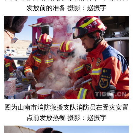
发放前的准备 摄影：赵振宇
图为山南市消防救援支队消防员在受灾安置
点前发放热餐 摄影：赵振宇