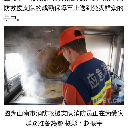
防救援支队的战勤保障车上送到受灾群众的
手中。
图为山南市消防救援支队消防员正在为受灾
群众准备热餐 摄影：赵振宇