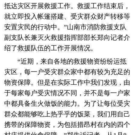
抵达灾区开展救援工作。救援工作结束后，
就立即投入帐篷搭建、受灾群众财产转移等
安置灾民的行动中。”山南市消防救援支队
副支队长兼灭火救援指挥部部长郑向记者介
绍了救援队伍的工作开展情况。
“近期，来自各地的救援物资纷纷运抵
灾区，每一户受灾群众家中都有较为充足的
物资保障。但是在实际工作中我们发现，由
于每家每户受灾情况不同，并不是每一户家
中都具备生火做饭的能力。为了让每位受灾
群众都能够吃上热乎乎的饭菜，我们用自己
携带的保障物资，为包括措昂村在内的四个