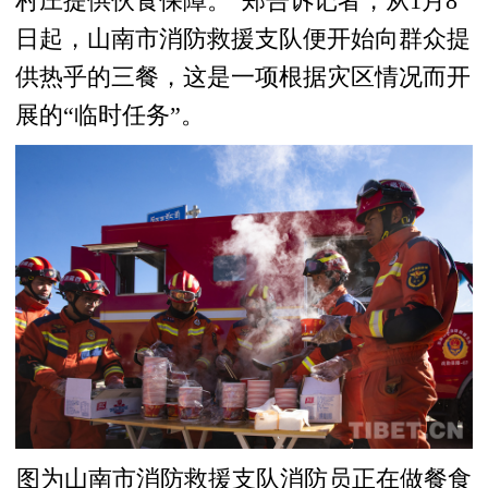
村庄提供伙食保障。”郑告诉记者，从1月8
日起，山南市消防救援支队便开始向群众提
供热乎的三餐，这是一项根据灾区情况而开
展的“临时任务”。
图为山南市消防救援支队消防员正在做餐食