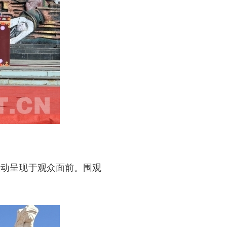
生动呈现于观众面前。围观