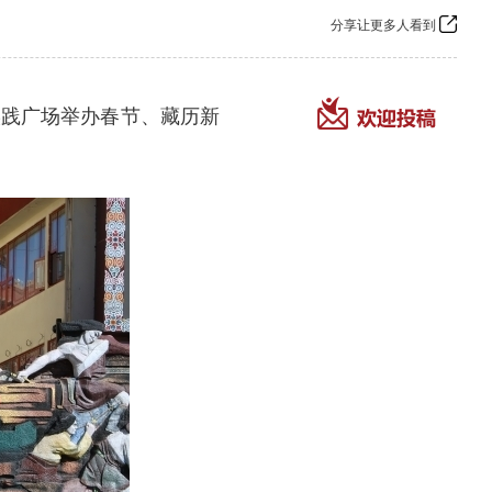
分享让更多人看到
实践广场举办春节、藏历新