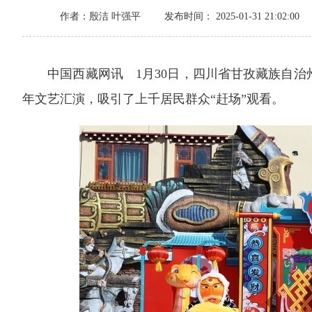
作者：殷洁 叶强平
发布时间： 2025-01-31 21:02:00
中国西藏网讯 1月30日，四川省甘孜藏族自治
年文艺汇演，吸引了上千居民群众“赶场”观看。