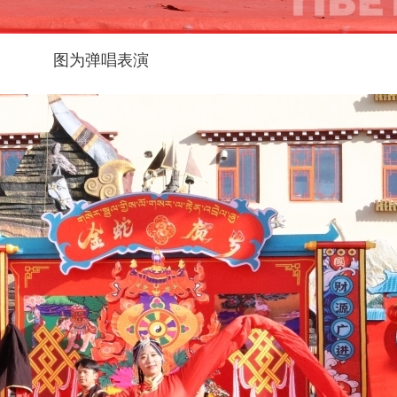
图为弹唱表演