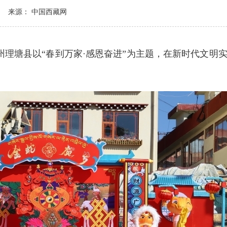
来源： 中国西藏网
州理塘县以“春到万家·感恩奋进”为主题，在新时代文明