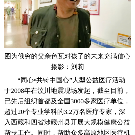
图为俄穷的父亲色瓦对孩子的未来充满信心
摄影：刘莉
“同心•共铸中国心”大型公益医疗活动
于2008年在汶川地震现场发起，截至目前，
已先后组织首都及全国3000多家医疗单位，
超过20个专业学科的3.2万名医疗专家，深
入西藏和四省涉藏州县开展大规模健康公益
帮扶工作。同时，帮助众多高原地区医疗机