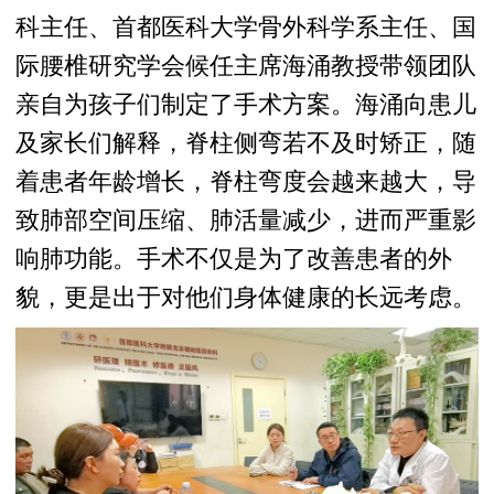
科主任、首都医科大学骨外科学系主任、国
际腰椎研究学会候任主席海涌教授带领团队
亲自为孩子们制定了手术方案。海涌向患儿
及家长们解释，脊柱侧弯若不及时矫正，随
着患者年龄增长，脊柱弯度会越来越大，导
致肺部空间压缩、肺活量减少，进而严重影
响肺功能。手术不仅是为了改善患者的外
貌，更是出于对他们身体健康的长远考虑。