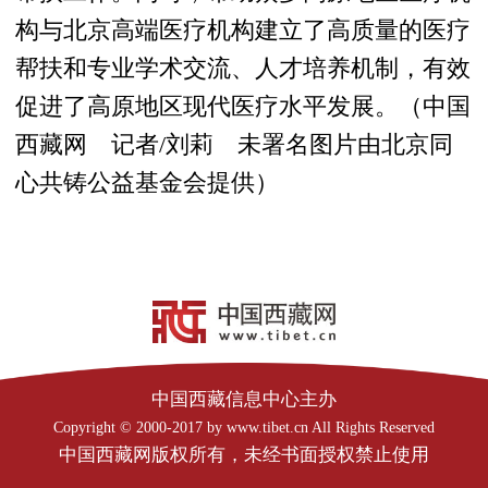
构与北京高端医疗机构建立了高质量的医疗
帮扶和专业学术交流、人才培养机制，有效
促进了高原地区现代医疗水平发展。（中国
西藏网 记者/刘莉 未署名图片由北京同
心共铸公益基金会提供）
中国西藏信息中心主办
Copyright © 2000-2017 by www.tibet.cn All Rights Reserved
中国西藏网版权所有，未经书面授权禁止使用