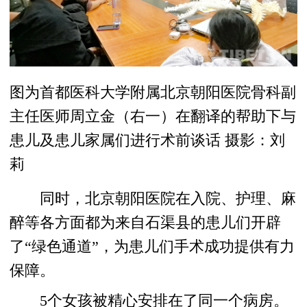
图为首都医科大学附属北京朝阳医院骨科副
主任医师周立金（右一）在翻译的帮助下与
患儿及患儿家属们进行术前谈话 摄影：刘
莉
同时，北京朝阳医院在入院、护理、麻
醉等各方面都为来自石渠县的患儿们开辟
了“绿色通道”，为患儿们手术成功提供有力
保障。
5个女孩被精心安排在了同一个病房。