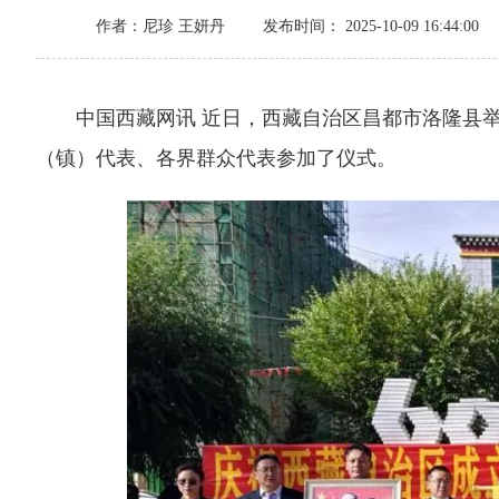
作者：尼珍 王妍丹
发布时间： 2025-10-09 16:44:00
中国西藏网讯 近日，西藏自治区昌都市洛隆县举行
（镇）代表、各界群众代表参加了仪式。