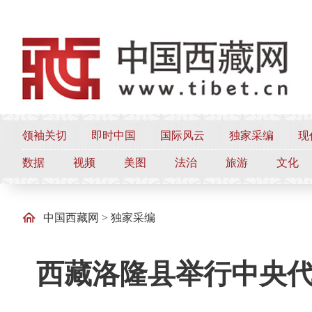
领袖关切
即时中国
国际风云
独家采编
现
数据
视频
美图
法治
旅游
文化
中国西藏网
>
独家采编
西藏洛隆县举行中央代