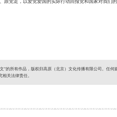
、跟党走，以爱党爱国的实际行动回报党和国家对我们的
网文”的所有作品，版权归高原（北京）文化传播有限公司。任何
究相关法律责任。