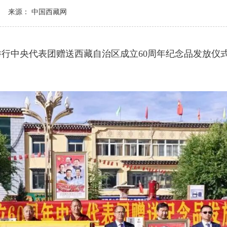
来源： 中国西藏网
中央代表团赠送西藏自治区成立60周年纪念品发放仪式