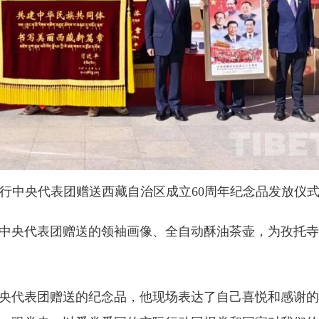
行中央代表团赠送西藏自治区成立60周年纪念品发放仪
中央代表团赠送的领袖画像、全自动酥油茶壶，为孜托寺
代表团赠送的纪念品，他现场表达了自己喜悦和感谢的