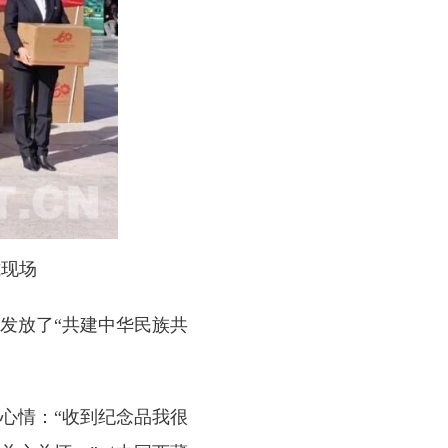
式现场
发放了“共建中华民族共
心情：“收到纪念品我很