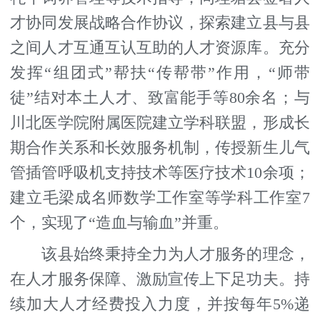
才协同发展战略合作协议，探索建立县与县
之间人才互通互认互助的人才资源库。充分
发挥“组团式”帮扶“传帮带”作用，“师带
徒”结对本土人才、致富能手等80余名；与
川北医学院附属医院建立学科联盟，形成长
期合作关系和长效服务机制，传授新生儿气
管插管呼吸机支持技术等医疗技术10余项；
建立毛梁成名师数学工作室等学科工作室7
个，实现了“造血与输血”并重。
该县始终秉持全力为人才服务的理念，
在人才服务保障、激励宣传上下足功夫。持
续加大人才经费投入力度，并按每年5%递