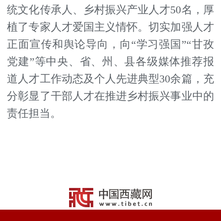
统文化传承人、乡村振兴产业人才50名，厚
植了专家人才爱国主义情怀。切实加强人才
正面宣传和舆论导向，向“学习强国”“甘孜
党建”等中央、省、州、县各级媒体推荐报
道人才工作动态及个人先进典型30余篇，充
分彰显了干部人才在推进乡村振兴事业中的
责任担当。