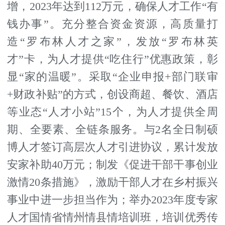
增，2023年达到112万元，确保人才工作“有
钱办事”。充分整合资金资源，高质量打
造“罗布林人才之家”，发放“罗布林英
才”卡，为人才提供“吃住行”优惠政策，彰
显“家的温暖”。采取“企业申报+部门联审
+财政补贴”的方式，创设商超、餐饮、酒店
等业态“人才小站”15个，为人才提供全周
期、全要素、全链条服务。与2名全日制硕
博人才签订高层次人才引进协议，累计发放
安家补助40万元；制发《促进干部干事创业
激情20条措施》，激励干部人才在乡村振兴
事业中进一步担当作为；举办2023年度专家
人才国情省情州情县情培训班，培训优秀传