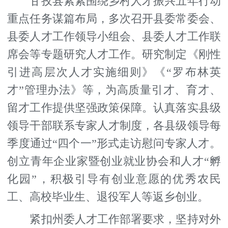
甘孜县紧紧围绕乡村人才振兴五年行动
重点任务谋篇布局，多次召开县委常委会、
县委人才工作领导小组会、县委人才工作联
席会等专题研究人才工作。研究制定《刚性
引进高层次人才实施细则》《“罗布林英
才”管理办法》等，为高质量引才、育才、
留才工作提供坚强政策保障。认真落实县级
领导干部联系专家人才制度，各县级领导每
季度通过“四个一”形式走访慰问专家人才。
创立青年企业家暨创业就业协会和人才“孵
化园”，积极引导有创业意愿的优秀农民
工、高校毕业生、退役军人等返乡创业。
紧扣州委人才工作部署要求，坚持对外