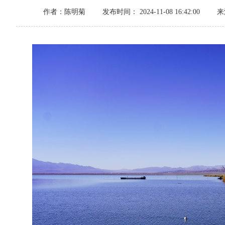
作者：陈明菊
发布时间： 2024-11-08 16:42:00
来