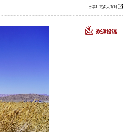
分享让更多人看到