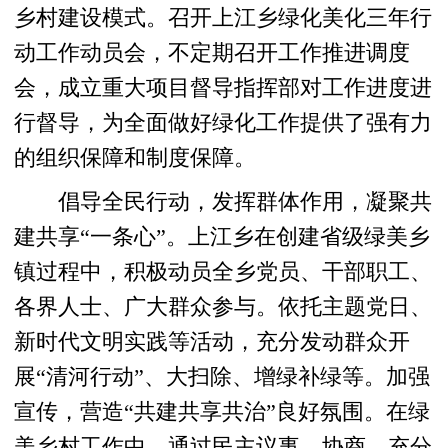
乡村建设模式。召开上江乡绿化美化三年行
动工作动员会，不定期召开工作推进调度
会，成立重大项目督导指挥部对工作进度进
行督导，为全面做好绿化工作提供了强有力
的组织保障和制度保障。
倡导全民行动，发挥群体作用，凝聚共
建共享“一条心”。上江乡在创建省级绿美乡
镇过程中，积极动员全乡党员、干部职工、
各界人士、广大群众参与。依托主题党日、
新时代文明实践等活动，充分发动群众开
展“清河行动”、大扫除、增绿补绿等。加强
宣传，营造“共建共享共治”良好氛围。在绿
美乡村工作中，通过民主议事、协商，充分