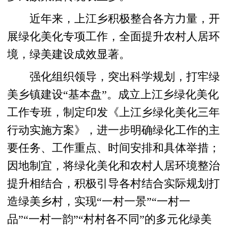
近年来，上江乡积极整合各方力量，开
展绿化美化专项工作，全面提升农村人居环
境，绿美建设成效显著。
强化组织领导，突出科学规划，打牢绿
美乡镇建设“基本盘”。成立上江乡绿化美化
工作专班，制定印发《上江乡绿化美化三年
行动实施方案》，进一步明确绿化工作的主
要任务、工作重点、时间安排和具体举措；
因地制宜，将绿化美化和农村人居环境整治
提升相结合，积极引导各村结合实际规划打
造绿美乡村，实现“一村一景”“一村一
品”“一村一韵”“村村各不同”的多元化绿美