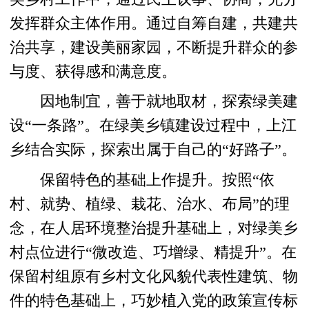
发挥群众主体作用。通过自筹自建，共建共
治共享，建设美丽家园，不断提升群众的参
与度、获得感和满意度。
因地制宜，善于就地取材，探索绿美建
设“一条路”。在绿美乡镇建设过程中，上江
乡结合实际，探索出属于自己的“好路子”。
保留特色的基础上作提升。按照“依
村、就势、植绿、栽花、治水、布局”的理
念，在人居环境整治提升基础上，对绿美乡
村点位进行“微改造、巧增绿、精提升”。在
保留村组原有乡村文化风貌代表性建筑、物
件的特色基础上，巧妙植入党的政策宣传标